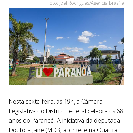
Foto: Joel Rodrigues/Agência Brasília
Nesta sexta-feira, às 19h, a Câmara
Legislativa do Distrito Federal celebra os 68
anos do Paranoá. A iniciativa da deputada
Doutora Jane (MDB) acontece na Quadra