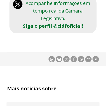
Acompanhe informações em
tempo real da Câmara
Legislativa.
Siga o perfil @cldfoficial!
Mais notícias sobre