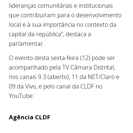
lideranças comunitárias e institucionais
que contribuíram para o desenvolvimento
local e à sua importância no contexto da
capital da república”, destaca a
parlamentar.
O evento desta sexta-feira (12) pode ser
acompanhado pela TV Câmara Distrital,
nos canais 9.3 (aberto), 11 da NET/Claro e
09 da Vivo, e pelo canal da CLDF no
YouTube.
Agência CLDF