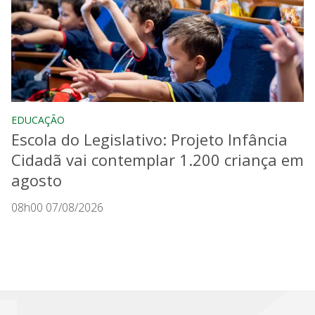
EDUCAÇÃO
Escola do Legislativo: Projeto Infância
Cidadã vai contemplar 1.200 criança em
agosto
08h00 07/08/2026