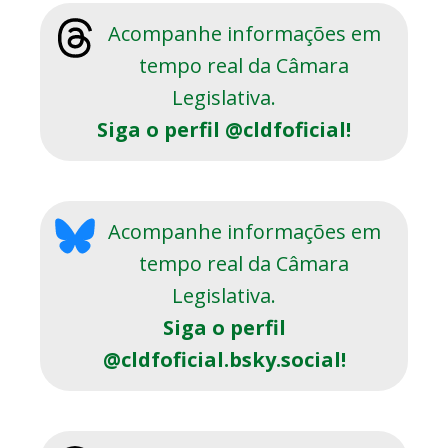
Acompanhe informações em
tempo real da Câmara
Legislativa.
Siga o perfil @cldfoficial!
Acompanhe informações em
tempo real da Câmara
Legislativa.
Siga o perfil
@cldfoficial.bsky.social!