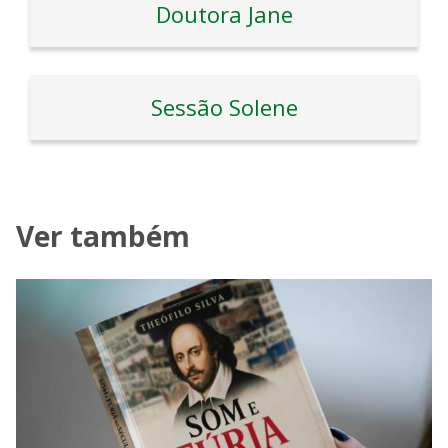
Doutora Jane
Sessão Solene
Ver também