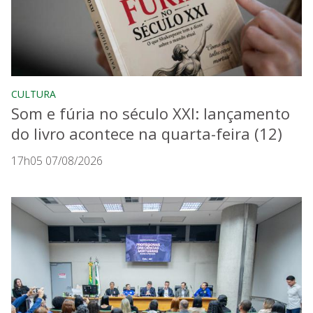
CULTURA
Som e fúria no século XXI: lançamento
do livro acontece na quarta-feira (12)
17h05 07/08/2026