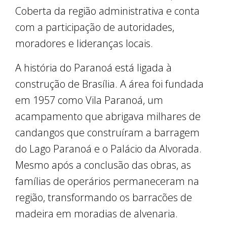
Coberta da região administrativa e conta
com a participação de autoridades,
moradores e lideranças locais.
A história do Paranoá está ligada à
construção de Brasília. A área foi fundada
em 1957 como Vila Paranoá, um
acampamento que abrigava milhares de
candangos que construíram a barragem
do Lago Paranoá e o Palácio da Alvorada.
Mesmo após a conclusão das obras, as
famílias de operários permaneceram na
região, transformando os barracões de
madeira em moradias de alvenaria.