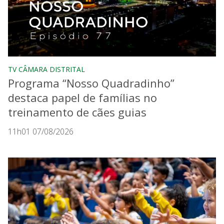
TV CÂMARA DISTRITAL
Programa “Nosso Quadradinho”
destaca papel de famílias no
treinamento de cães guias
11h01 07/08/2026