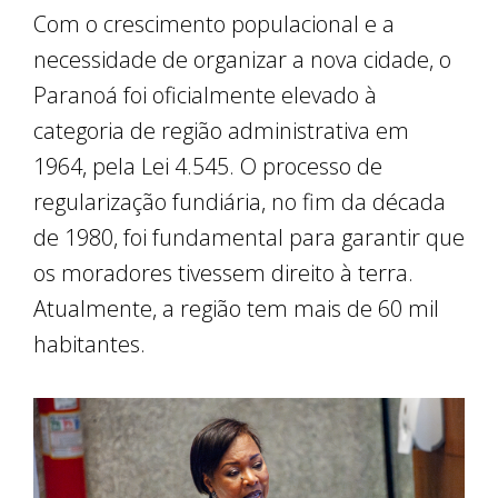
Com o crescimento populacional e a
necessidade de organizar a nova cidade, o
Paranoá foi oficialmente elevado à
categoria de região administrativa em
1964, pela Lei 4.545. O processo de
regularização fundiária, no fim da década
de 1980, foi fundamental para garantir que
os moradores tivessem direito à terra.
Atualmente, a região tem mais de 60 mil
habitantes.