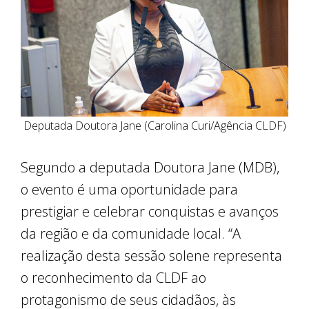
Deputada Doutora Jane (Carolina Curi/Agência CLDF)
Segundo a deputada Doutora Jane (MDB),
o evento é uma oportunidade para
prestigiar e celebrar conquistas e avanços
da região e da comunidade local. “A
realização desta sessão solene representa
o reconhecimento da CLDF ao
protagonismo de seus cidadãos, às