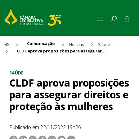
Comunicação
Notícias
Saúde
CLDF aprova proposições para assegurar direitos e proteção às mulheres
CLDF aprova proposições para
SAÚDE
CLDF aprova proposições
para assegurar direitos e
proteção às mulheres
Publicado em 22/11/2022 19h26