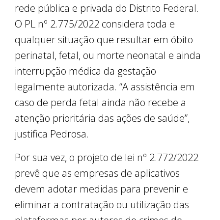
rede pública e privada do Distrito Federal.
O PL nº 2.775/2022 considera toda e
qualquer situação que resultar em óbito
perinatal, fetal, ou morte neonatal e ainda
interrupção médica da gestação
legalmente autorizada. “A assistência em
caso de perda fetal ainda não recebe a
atenção prioritária das ações de saúde”,
justifica Pedrosa.
Por sua vez, o projeto de lei nº 2.772/2022
prevê que as empresas de aplicativos
devem adotar medidas para prevenir e
eliminar a contratação ou utilização das