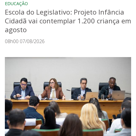
EDUCAÇÃO
Escola do Legislativo: Projeto Infância
Cidadã vai contemplar 1.200 criança em
agosto
08h00 07/08/2026