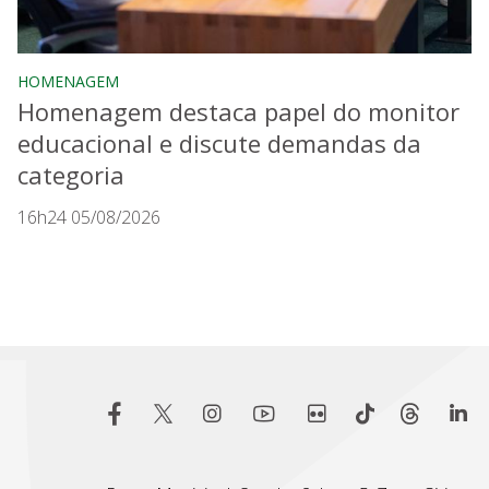
HOMENAGEM
Homenagem destaca papel do monitor
educacional e discute demandas da
categoria
16h24 05/08/2026