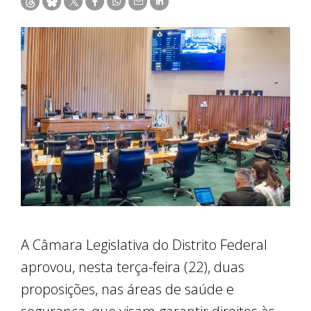
A Câmara Legislativa do Distrito Federal
aprovou, nesta terça-feira (22), duas
proposições, nas áreas de saúde e