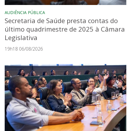
AUDIÊNCIA PÚBLICA
Secretaria de Saúde presta contas do
último quadrimestre de 2025 à Câmara
Legislativa
19h18 06/08/2026