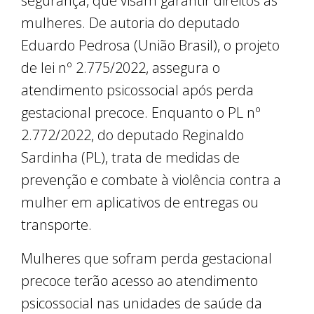
segurança, que visam garantir direitos às
mulheres. De autoria do deputado
Eduardo Pedrosa (União Brasil), o projeto
de lei nº 2.775/2022, assegura o
atendimento psicossocial após perda
gestacional precoce. Enquanto o PL nº
2.772/2022, do deputado Reginaldo
Sardinha (PL), trata de medidas de
prevenção e combate à violência contra a
mulher em aplicativos de entregas ou
transporte.
Mulheres que sofram perda gestacional
precoce terão acesso ao atendimento
psicossocial nas unidades de saúde da