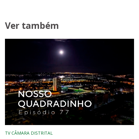
Ver também
TV CÂMARA DISTRITAL