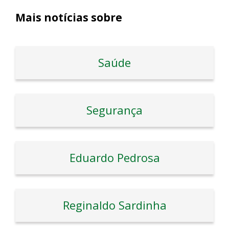
Mais notícias sobre
Saúde
Segurança
Eduardo Pedrosa
Reginaldo Sardinha