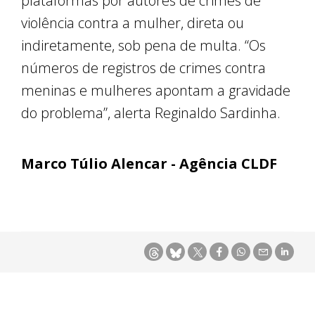
plataformas por autores de crimes de
violência contra a mulher, direta ou
indiretamente, sob pena de multa. “Os
números de registros de crimes contra
meninas e mulheres apontam a gravidade
do problema”, alerta Reginaldo Sardinha.
Marco Túlio Alencar - Agência CLDF