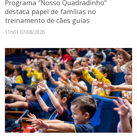
Programa “Nosso Quadradinho”
destaca papel de famílias no
treinamento de cães guias
11h01 07/08/2026