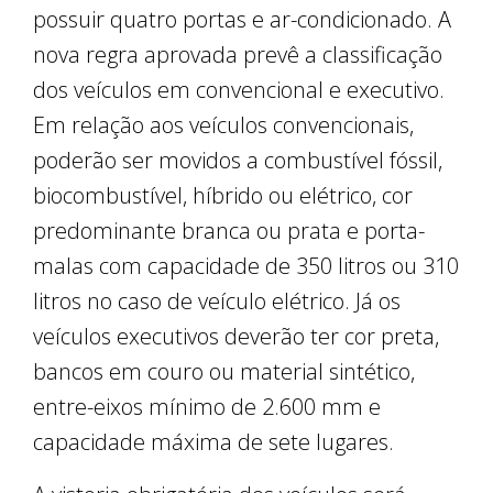
possuir quatro portas e ar-condicionado. A
nova regra aprovada prevê a classificação
dos veículos em convencional e executivo.
Em relação aos veículos convencionais,
poderão ser movidos a combustível fóssil,
biocombustível, híbrido ou elétrico, cor
predominante branca ou prata e porta-
malas com capacidade de 350 litros ou 310
litros no caso de veículo elétrico. Já os
veículos executivos deverão ter cor preta,
bancos em couro ou material sintético,
entre-eixos mínimo de 2.600 mm e
capacidade máxima de sete lugares.