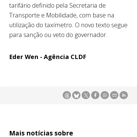
tarifário definido pela Secretaria de
Transporte e Mobilidade, com base na
utilização do taxímetro. O novo texto segue
para sanção ou veto do governador.
Eder Wen - Agência CLDF
Mais notícias sobre