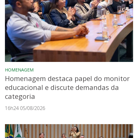
HOMENAGEM
Homenagem destaca papel do monitor
educacional e discute demandas da
categoria
16h24 05/08/2026