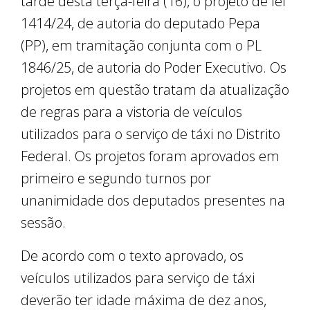
tarde desta terça-feira (16), o projeto de lei
1414/24, de autoria do deputado Pepa
(PP), em tramitação conjunta com o PL
1846/25, de autoria do Poder Executivo. Os
projetos em questão tratam da atualização
de regras para a vistoria de veículos
utilizados para o serviço de táxi no Distrito
Federal. Os projetos foram aprovados em
primeiro e segundo turnos por
unanimidade dos deputados presentes na
sessão.
De acordo com o texto aprovado, os
veículos utilizados para serviço de táxi
deverão ter idade máxima de dez anos,