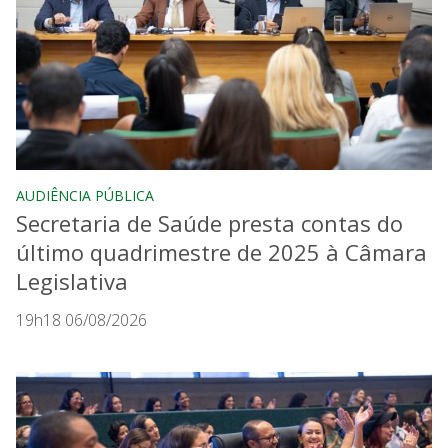
AUDIÊNCIA PÚBLICA
Secretaria de Saúde presta contas do
último quadrimestre de 2025 à Câmara
Legislativa
19h18 06/08/2026