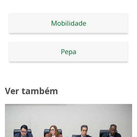
Mobilidade
Pepa
Ver também