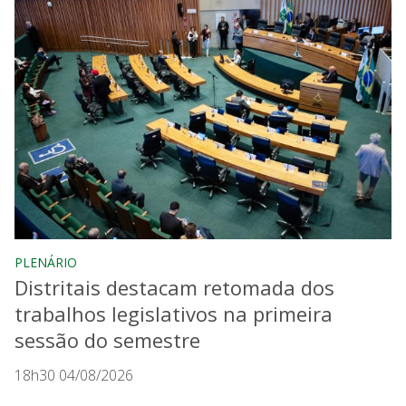
PLENÁRIO
Distritais destacam retomada dos
trabalhos legislativos na primeira
sessão do semestre
18h30 04/08/2026