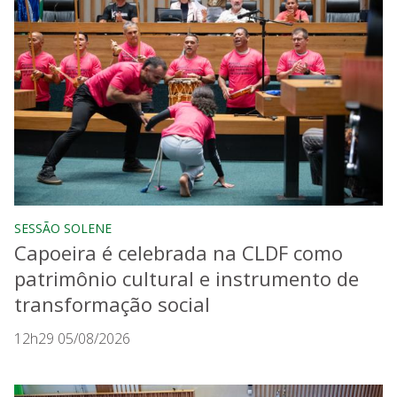
SESSÃO SOLENE
Capoeira é celebrada na CLDF como
patrimônio cultural e instrumento de
transformação social
12h29 05/08/2026