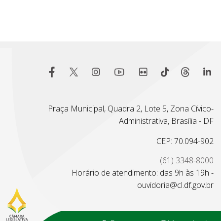
Praça Municipal, Quadra 2, Lote 5, Zona Cívico-
Administrativa, Brasília - DF
CEP: 70.094-902
(61) 3348-8000
Horário de atendimento: das 9h às 19h -
ouvidoria@cl.df.gov.br