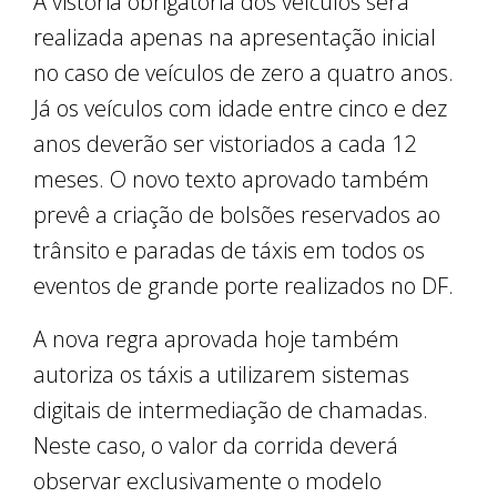
A vistoria obrigatória dos veículos será
realizada apenas na apresentação inicial
no caso de veículos de zero a quatro anos.
Já os veículos com idade entre cinco e dez
anos deverão ser vistoriados a cada 12
meses. O novo texto aprovado também
prevê a criação de bolsões reservados ao
trânsito e paradas de táxis em todos os
eventos de grande porte realizados no DF.
A nova regra aprovada hoje também
autoriza os táxis a utilizarem sistemas
digitais de intermediação de chamadas.
Neste caso, o valor da corrida deverá
observar exclusivamente o modelo