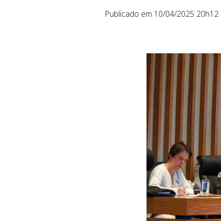
Publicado em 10/04/2025 20h12