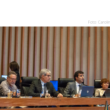
Foto: Caroli