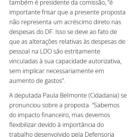
também é presidente da comissão, “é
importante frisar que a presente proposta
não representa um acréscimo direto nas
despesas do DF. Isso se deve ao fato de
que as alterações relativas às despesas de
pessoal na LDO são estritamente
vinculadas à sua capacidade autorizativa,
sem implicar necessariamente em
aumento de gastos”.
A deputada Paula Belmonte (Cidadania) se
pronunciou sobre a proposta. “Sabemos
do impacto financeiro, mas devemos
flexibilizar devido à importância do
trabalho desenvolvido pela Defensoria