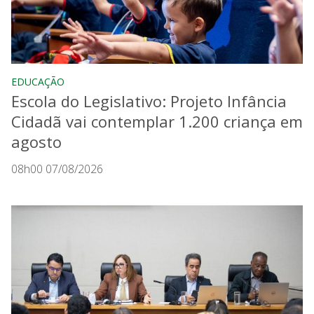
EDUCAÇÃO
Escola do Legislativo: Projeto Infância
Cidadã vai contemplar 1.200 criança em
agosto
08h00 07/08/2026