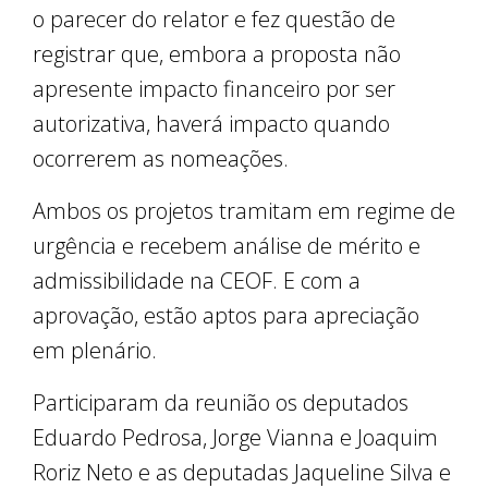
o parecer do relator e fez questão de
registrar que, embora a proposta não
apresente impacto financeiro por ser
autorizativa, haverá impacto quando
ocorrerem as nomeações.
Ambos os projetos tramitam em regime de
urgência e recebem análise de mérito e
admissibilidade na CEOF. E com a
aprovação, estão aptos para apreciação
em plenário.
Participaram da reunião os deputados
Eduardo Pedrosa, Jorge Vianna e Joaquim
Roriz Neto e as deputadas Jaqueline Silva e