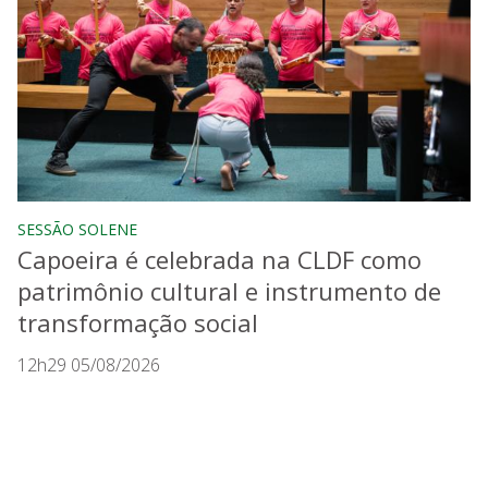
SESSÃO SOLENE
Capoeira é celebrada na CLDF como
patrimônio cultural e instrumento de
transformação social
12h29 05/08/2026