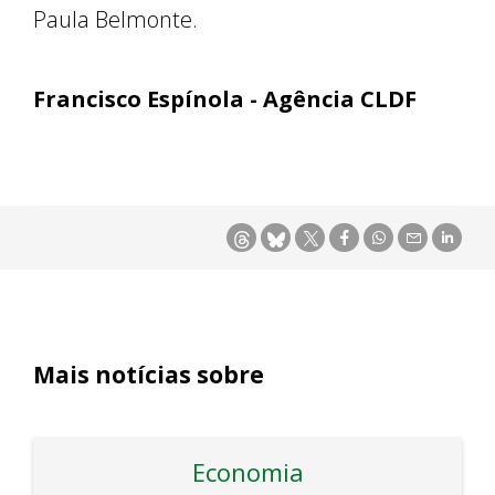
Paula Belmonte.
Francisco Espínola - Agência CLDF
Mais notícias sobre
Economia