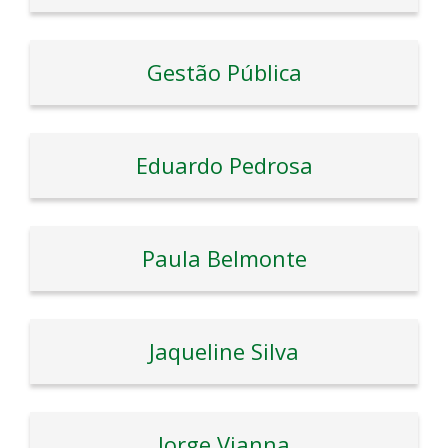
Gestão Pública
Eduardo Pedrosa
Paula Belmonte
Jaqueline Silva
Jorge Vianna