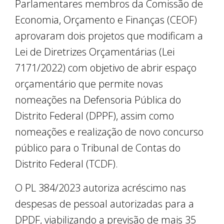
Parlamentares membros da Comissão de
Economia, Orçamento e Finanças (CEOF)
aprovaram dois projetos que modificam a
Lei de Diretrizes Orçamentárias (Lei
7171/2022) com objetivo de abrir espaço
orçamentário que permite novas
nomeações na Defensoria Pública do
Distrito Federal (DPPF), assim como
nomeações e realização de novo concurso
público para o Tribunal de Contas do
Distrito Federal (TCDF).
O PL 384/2023 autoriza acréscimo nas
despesas de pessoal autorizadas para a
DPDF, viabilizando a previsão de mais 35