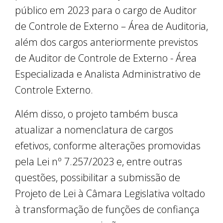
público em 2023 para o cargo de Auditor
de Controle de Externo – Área de Auditoria,
além dos cargos anteriormente previstos
de Auditor de Controle de Externo - Área
Especializada e Analista Administrativo de
Controle Externo.
Além disso, o projeto também busca
atualizar a nomenclatura de cargos
efetivos, conforme alterações promovidas
pela Lei nº 7.257/2023 e, entre outras
questões, possibilitar a submissão de
Projeto de Lei à Câmara Legislativa voltado
à transformação de funções de confiança