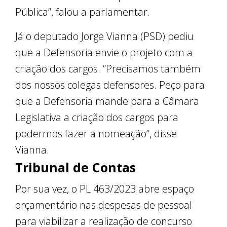
Pública”, falou a parlamentar.
Já o deputado Jorge Vianna (PSD) pediu
que a Defensoria envie o projeto com a
criação dos cargos. “Precisamos também
dos nossos colegas defensores. Peço para
que a Defensoria mande para a Câmara
Legislativa a criação dos cargos para
podermos fazer a nomeação”, disse
Vianna.
Tribunal de Contas
Por sua vez, o PL 463/2023 abre espaço
orçamentário nas despesas de pessoal
para viabilizar a realização de concurso