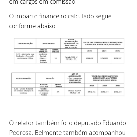
em cargos em comissão.
O impacto financeiro calculado segue
conforme abaixo:
O relator também foi o deputado Eduardo
Pedrosa. Belmonte também acompanhou