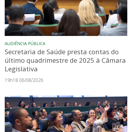
AUDIÊNCIA PÚBLICA
Secretaria de Saúde presta contas do
último quadrimestre de 2025 à Câmara
Legislativa
19h18 06/08/2026