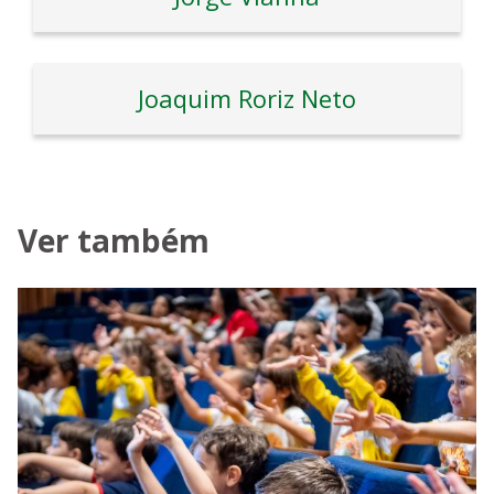
Joaquim Roriz Neto
Ver também