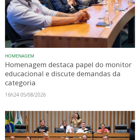
HOMENAGEM
Homenagem destaca papel do monitor
educacional e discute demandas da
categoria
16h24 05/08/2026