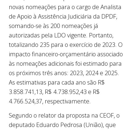
novas nomeações para o cargo de Analista
de Apoio à Assistência Judiciária da DPDF,
somando-se às 200 nomeações já
autorizadas pela LDO vigente. Portanto,
totalizando 235 para o exercício de 2023. O
impacto financeiro-orçamentário associado
às nomeações adicionais foi estimado para
os próximos três anos: 2023, 2024 e 2025.
As estimativas para cada ano são R$
3.858.741,13, R$ 4.738.952,43 e R$
4.766.524,37, respectivamente.
Segundo o relator da proposta na CEOF, o
deputado Eduardo Pedrosa (União), que