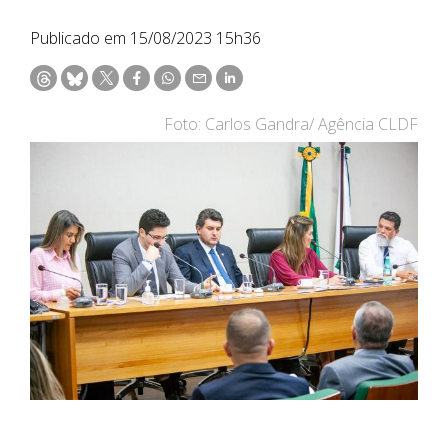
Publicado em 15/08/2023 15h36
Foto: Carlos Gandra/ Agência CLDF