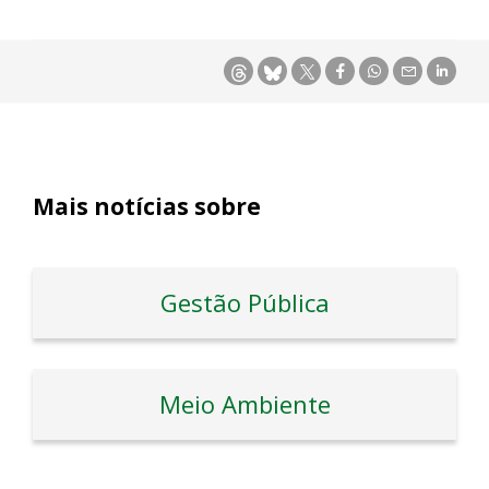
Mais notícias sobre
Gestão Pública
Meio Ambiente