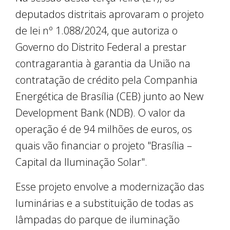
deputados distritais aprovaram o projeto
de lei nº 1.088/2024, que autoriza o
Governo do Distrito Federal a prestar
contragarantia à garantia da União na
contratação de crédito pela Companhia
Energética de Brasília (CEB) junto ao New
Development Bank (NDB). O valor da
operação é de 94 milhões de euros, os
quais vão financiar o projeto "Brasília –
Capital da Iluminação Solar".
Esse projeto envolve a modernização das
luminárias e a substituição de todas as
lâmpadas do parque de iluminação