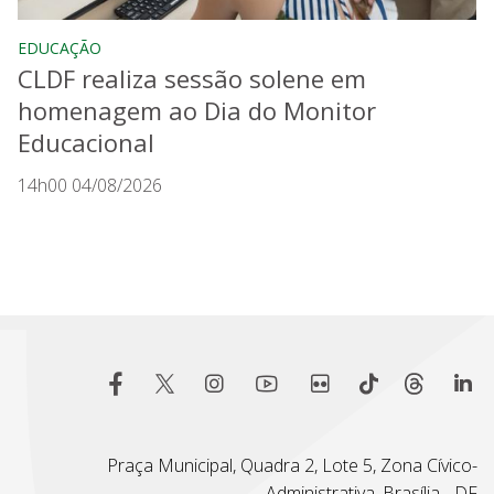
EDUCAÇÃO
CLDF realiza sessão solene em
homenagem ao Dia do Monitor
Educacional
14h00 04/08/2026
Praça Municipal, Quadra 2, Lote 5, Zona Cívico-
Administrativa, Brasília - DF