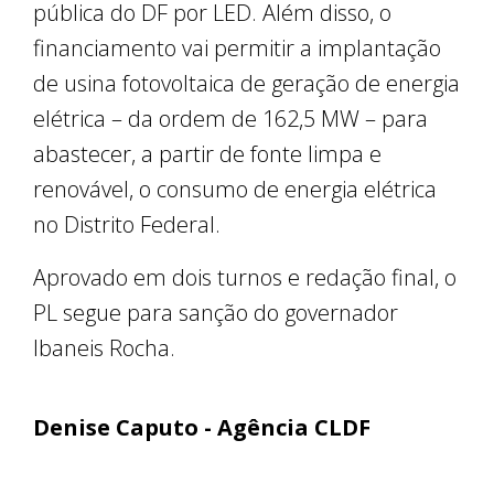
pública do DF por LED. Além disso, o
financiamento vai permitir a implantação
de usina fotovoltaica de geração de energia
elétrica – da ordem de 162,5 MW – para
abastecer, a partir de fonte limpa e
renovável, o consumo de energia elétrica
no Distrito Federal.
Aprovado em dois turnos e redação final, o
PL segue para sanção do governador
Ibaneis Rocha.
Denise Caputo - Agência CLDF