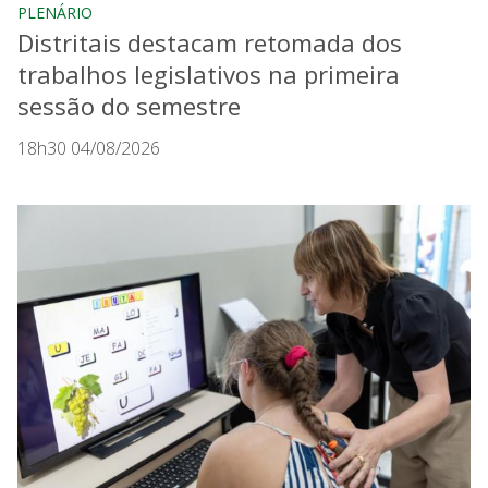
PLENÁRIO
Distritais destacam retomada dos
trabalhos legislativos na primeira
sessão do semestre
18h30 04/08/2026