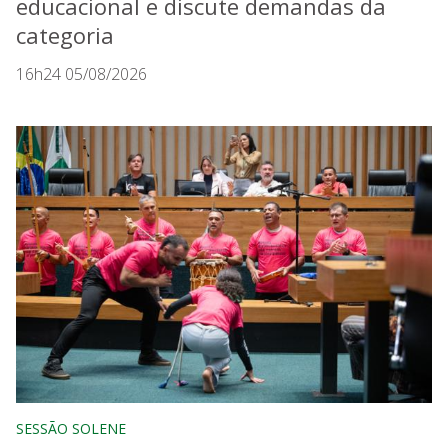
educacional e discute demandas da
categoria
16h24 05/08/2026
SESSÃO SOLENE