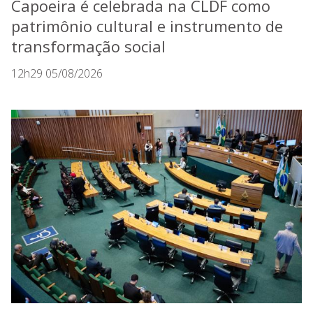
Capoeira é celebrada na CLDF como
patrimônio cultural e instrumento de
transformação social
12h29 05/08/2026