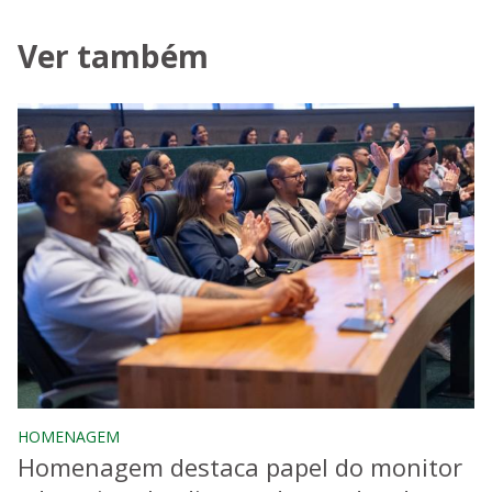
Ver também
HOMENAGEM
Homenagem destaca papel do monitor