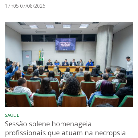
17h05 07/08/2026
SAÚDE
Sessão solene homenageia
profissionais que atuam na necropsia