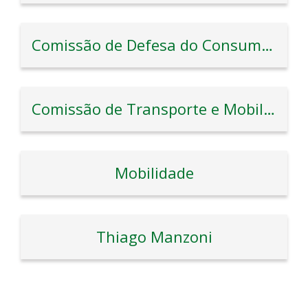
Comissão de Defesa do Consumidor
Comissão de Transporte e Mobilidade Urbana
Mobilidade
Thiago Manzoni