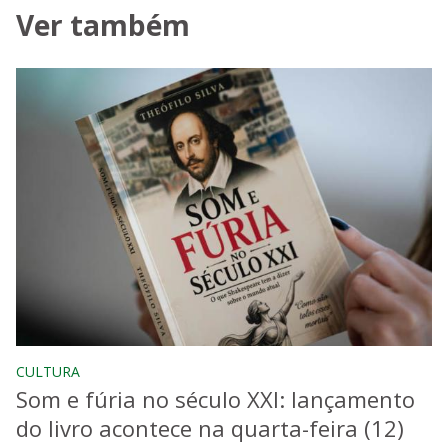
Ver também
CULTURA
Som e fúria no século XXI: lançamento
do livro acontece na quarta-feira (12)