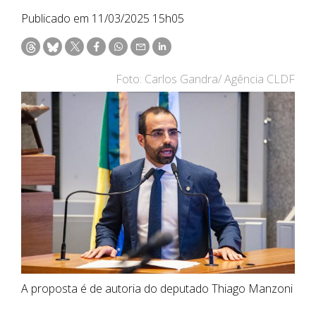
Publicado em 11/03/2025 15h05
Foto: Carlos Gandra/ Agência CLDF
A proposta é de autoria do deputado Thiago Manzoni