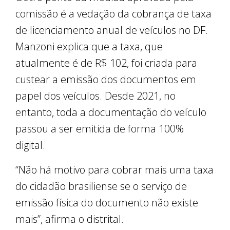
comissão é a vedação da cobrança de taxa
de licenciamento anual de veículos no DF.
Manzoni explica que a taxa, que
atualmente é de R$ 102, foi criada para
custear a emissão dos documentos em
papel dos veículos. Desde 2021, no
entanto, toda a documentação do veículo
passou a ser emitida de forma 100%
digital.
“Não há motivo para cobrar mais uma taxa
do cidadão brasiliense se o serviço de
emissão física do documento não existe
mais”, afirma o distrital.