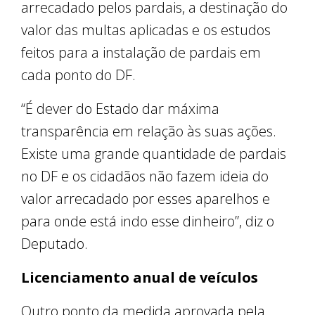
arrecadado pelos pardais, a destinação do
valor das multas aplicadas e os estudos
feitos para a instalação de pardais em
cada ponto do DF.
“É dever do Estado dar máxima
transparência em relação às suas ações.
Existe uma grande quantidade de pardais
no DF e os cidadãos não fazem ideia do
valor arrecadado por esses aparelhos e
para onde está indo esse dinheiro”, diz o
Deputado.
Licenciamento anual de veículos
Outro ponto da medida aprovada pela