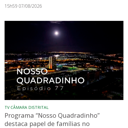
15h59 07/08/2026
TV CÂMARA DISTRITAL
Programa “Nosso Quadradinho”
destaca papel de famílias no