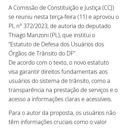
A Comissão de Constituição e Justiça (CCJ)
se reuniu nesta terça-feira (11) e aprovou o
PL nº 372/2023, de autoria do deputado
Thiago Manzoni (PL), que institui o
“Estatuto de Defesa dos Usuários dos
Órgãos de Trânsito do DF”.
De acordo com o texto, o novo estatuto
visa garantir direitos fundamentais aos
usuários do sistema de trânsito, como a
transparência na prestação de serviços e o
acesso a informações claras e acessíveis.
Para o autor da proposta, os usuários não
têm informações cruciais como o valor