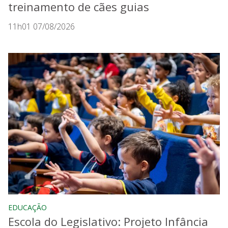
treinamento de cães guias
11h01 07/08/2026
EDUCAÇÃO
Escola do Legislativo: Projeto Infância