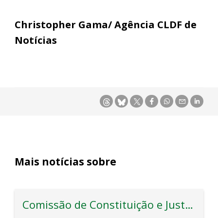
Christopher Gama/ Agência CLDF de
Notícias
Mais notícias sobre
Comissão de Constituição e Justiça