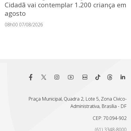
Cidadã vai contemplar 1.200 criança em
agosto
08h00 07/08/2026
Praça Municipal, Quadra 2, Lote 5, Zona Cívico-
Administrativa, Brasília - DF
CEP: 70.094-902
(61) 3348-8000