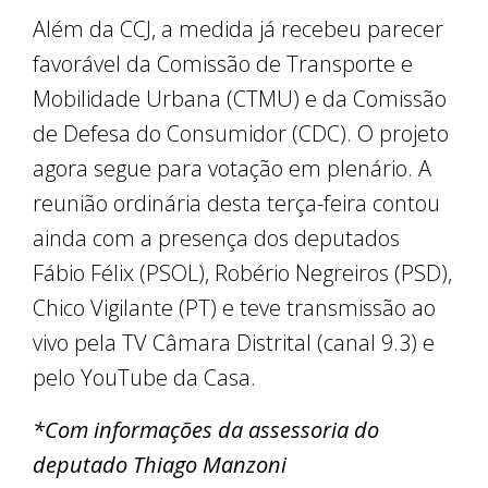
Além da CCJ, a medida já recebeu parecer
favorável da Comissão de Transporte e
Mobilidade Urbana (CTMU) e da Comissão
de Defesa do Consumidor (CDC). O projeto
agora segue para votação em plenário. A
reunião ordinária desta terça-feira contou
ainda com a presença dos deputados
Fábio Félix (PSOL), Robério Negreiros (PSD),
Chico Vigilante (PT) e teve transmissão ao
vivo pela TV Câmara Distrital (canal 9.3) e
pelo YouTube da Casa.
*Com informações da assessoria do
deputado Thiago Manzoni