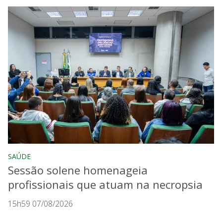
SAÚDE
Sessão solene homenageia
profissionais que atuam na necropsia
15h59 07/08/2026