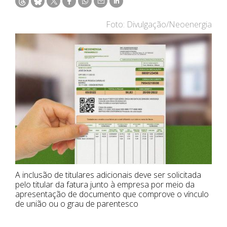
Foto: Divulgação/Neoenergia
A inclusão de titulares adicionais deve ser solicitada
pelo titular da fatura junto à empresa por meio da
apresentação de documento que comprove o vínculo
de união ou o grau de parentesco