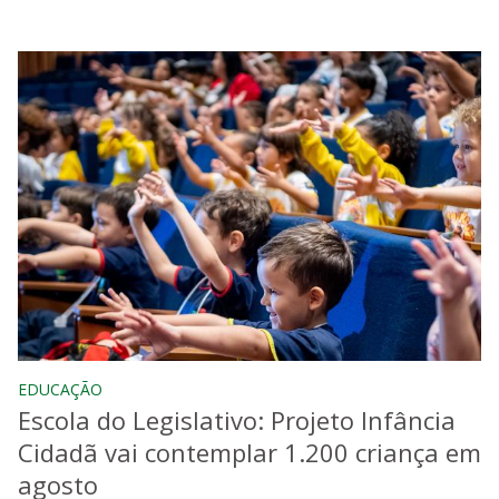
EDUCAÇÃO
Escola do Legislativo: Projeto Infância
Cidadã vai contemplar 1.200 criança em
agosto