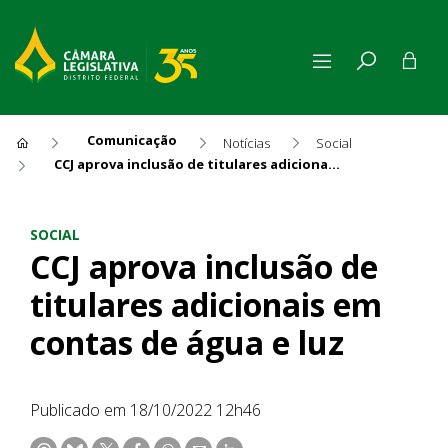
Comunicação
Notícias
Social
CCJ aprova inclusão de titulares adicionais em contas de água e luz
CCJ aprova inclusão de titula
SOCIAL
CCJ aprova inclusão de
titulares adicionais em
contas de água e luz
Publicado em 18/10/2022 12h46