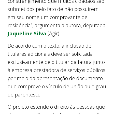
constrangimento que muitos cidadãos são
submetidos pelo fato de não possuírem
em seu nome um comprovante de
residência”, argumenta a autora, deputada
Jaqueline Silva
(Agir).
De acordo com o texto, a inclusão de
titulares adicionais deve ser solicitada
exclusivamente pelo titular da fatura junto
à empresa prestadora de serviços públicos
por meio da apresentação de documento
que comprove o vínculo de união ou o grau
de parentesco.
O projeto estende o direito às pessoas que