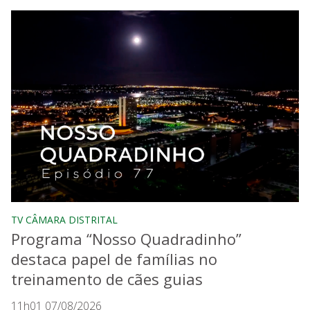
TV CÂMARA DISTRITAL
Programa “Nosso Quadradinho”
destaca papel de famílias no
treinamento de cães guias
11h01 07/08/2026