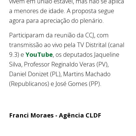
vivem em união estável, mas não se aplica
a menores de idade. A proposta segue
agora para apreciação do plenário.
Participaram da reunião da CCJ, com
transmissão ao vivo pela TV Distrital (canal
9.3) e
YouTube
, os deputados Jaqueline
Silva, Professor Reginaldo Veras (PV),
Daniel Donizet (PL), Martins Machado
(Republicanos) e José Gomes (PP).
Franci Moraes - Agência CLDF