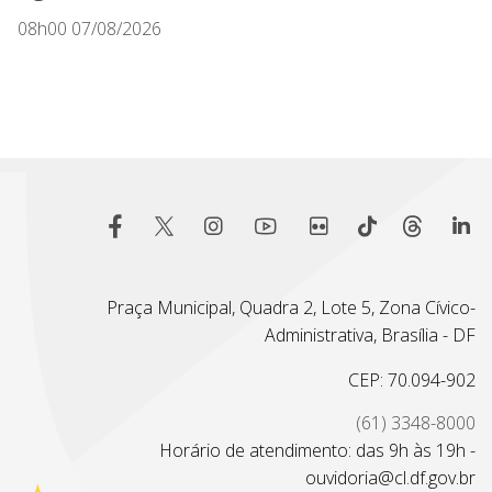
08h00 07/08/2026
Praça Municipal, Quadra 2, Lote 5, Zona Cívico-
Administrativa, Brasília - DF
CEP: 70.094-902
(61) 3348-8000
Horário de atendimento: das 9h às 19h -
ouvidoria@cl.df.gov.br