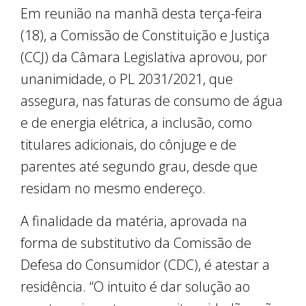
Em reunião na manhã desta terça-feira
(18), a Comissão de Constituição e Justiça
(CCJ) da Câmara Legislativa aprovou, por
unanimidade, o PL 2031/2021, que
assegura, nas faturas de consumo de água
e de energia elétrica, a inclusão, como
titulares adicionais, do cônjuge e de
parentes até segundo grau, desde que
residam no mesmo endereço.
A finalidade da matéria, aprovada na
forma de substitutivo da Comissão de
Defesa do Consumidor (CDC), é atestar a
residência. “O intuito é dar solução ao