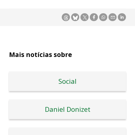
Mais notícias sobre
Social
Daniel Donizet