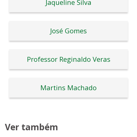
Jaqueline Silva
José Gomes
Professor Reginaldo Veras
Martins Machado
Ver também