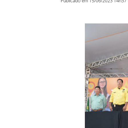
Publicado em 15/06/2023 14h37