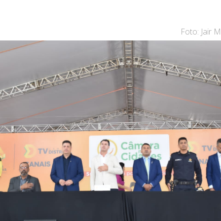
Foto: Jair