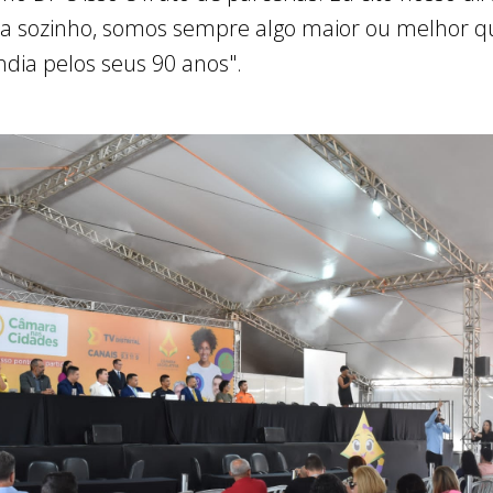
da sozinho, somos sempre algo maior ou melhor
ndia pelos seus 90 anos".