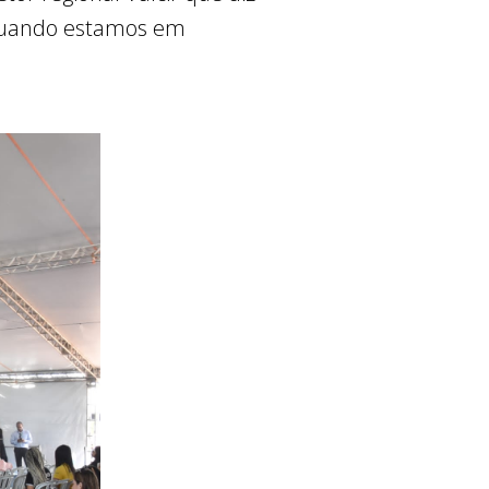
 quando estamos em