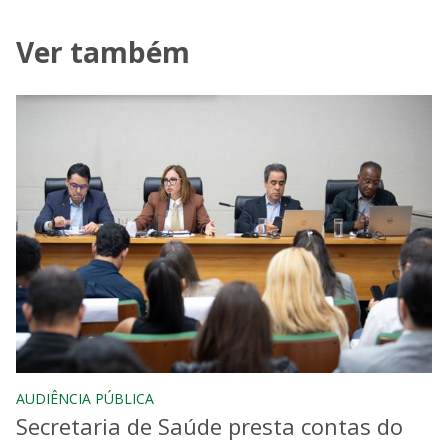
Ver também
AUDIÊNCIA PÚBLICA
Secretaria de Saúde presta contas do