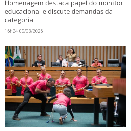
Homenagem destaca papel do monitor
educacional e discute demandas da
categoria
16h24 05/08/2026