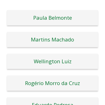
Paula Belmonte
Martins Machado
Wellington Luiz
Rogério Morro da Cruz
Eduardo Pedrosa