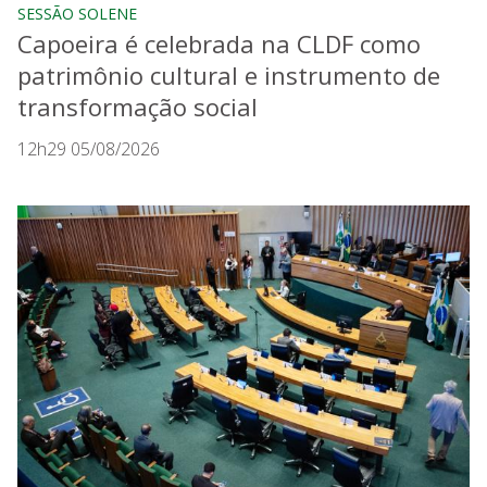
SESSÃO SOLENE
Capoeira é celebrada na CLDF como
patrimônio cultural e instrumento de
transformação social
12h29 05/08/2026