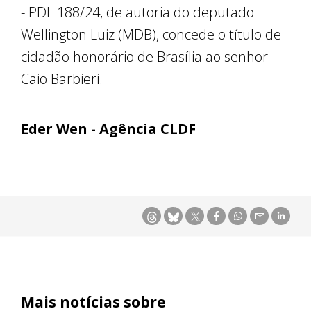
- PDL 188/24, de autoria do deputado
Wellington Luiz (MDB), concede o título de
cidadão honorário de Brasília ao senhor
Caio Barbieri.
Eder Wen - Agência CLDF
Mais notícias sobre