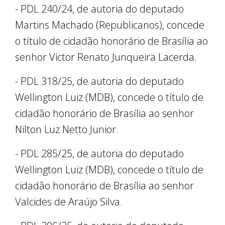
- PDL 240/24, de autoria do deputado
Martins Machado (Republicanos), concede
o título de cidadão honorário de Brasília ao
senhor Victor Renato Junqueira Lacerda.
- PDL 318/25, de autoria do deputado
Wellington Luiz (MDB), concede o título de
cidadão honorário de Brasília ao senhor
Nilton Luz Netto Junior.
- PDL 285/25, de autoria do deputado
Wellington Luiz (MDB), concede o título de
cidadão honorário de Brasília ao senhor
Valcides de Araújo Silva.