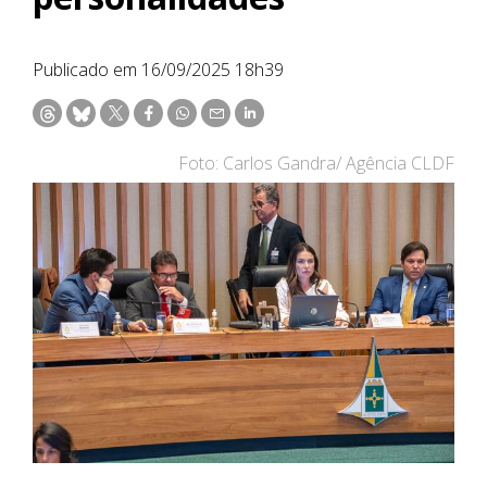
Publicado em 16/09/2025 18h39
Foto: Carlos Gandra/ Agência CLDF