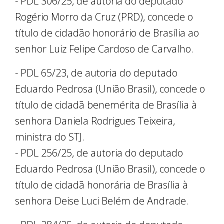
- PDL 306/25, de autoria do deputado
Rogério Morro da Cruz (PRD), concede o
título de cidadão honorário de Brasília ao
senhor Luiz Felipe Cardoso de Carvalho.
- PDL 65/23, de autoria do deputado
Eduardo Pedrosa (União Brasil), concede o
título de cidadã benemérita de Brasília à
senhora Daniela Rodrigues Teixeira,
ministra do STJ.
- PDL 256/25, de autoria do deputado
Eduardo Pedrosa (União Brasil), concede o
título de cidadã honorária de Brasília à
senhora Deise Luci Belém de Andrade.