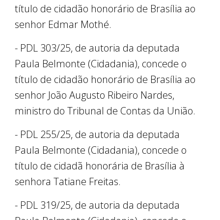
título de cidadão honorário de Brasília ao
senhor Edmar Mothé.
- PDL 303/25, de autoria da deputada
Paula Belmonte (Cidadania), concede o
título de cidadão honorário de Brasília ao
senhor João Augusto Ribeiro Nardes,
ministro do Tribunal de Contas da União.
- PDL 255/25, de autoria da deputada
Paula Belmonte (Cidadania), concede o
título de cidadã honorária de Brasília à
senhora Tatiane Freitas.
- PDL 319/25, de autoria da deputada