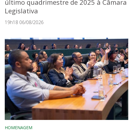
último quadrimestre de 2025 à Câmara
Legislativa
19h18 06/08/2026
HOMENAGEM