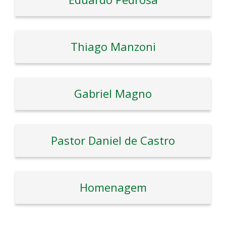
Thiago Manzoni
Gabriel Magno
Pastor Daniel de Castro
Homenagem