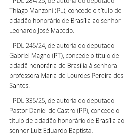
- PDL 284/25, de autoria do deputado
Thiago Manzoni (PL), concede o título de
cidadão honorário de Brasília ao senhor
Leonardo José Macedo.
- PDL 245/24, de autoria do deputado
Gabriel Magno (PT), concede o título de
cidadã honorária de Brasília à senhora
professora Maria de Lourdes Pereira dos
Santos.
- PDL 335/25, de autoria do deputado
Pastor Daniel de Castro (PP), concede o
título de cidadão honorário de Brasília ao
senhor Luiz Eduardo Baptista.