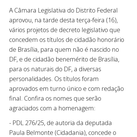
A Câmara Legislativa do Distrito Federal
aprovou, na tarde desta terça-feira (16),
vários projetos de decreto legislativo que
concedem os títulos de cidadão honorário
de Brasília, para quem não é nascido no
DF, e de cidadão benemérito de Brasília,
para os naturais do DF, a diversas
personalidades. Os títulos foram
aprovados em turno único e com redação
final. Confira os nomes que serão
agraciados com a homenagem:
- PDL 276/25, de autoria da deputada
Paula Belmonte (Cidadania), concede o