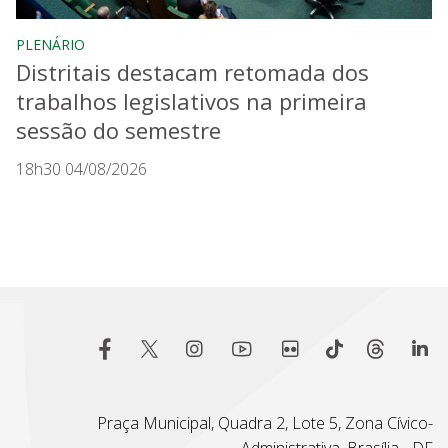
PLENÁRIO
Distritais destacam retomada dos
trabalhos legislativos na primeira
sessão do semestre
18h30 04/08/2026
Praça Municipal, Quadra 2, Lote 5, Zona Cívico-