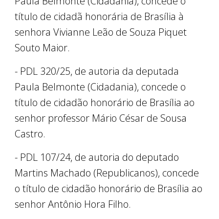
Paula Belmonte (Cidadania), concede o
título de cidadã honorária de Brasília à
senhora Vivianne Leão de Souza Piquet
Souto Maior.
- PDL 320/25, de autoria da deputada
Paula Belmonte (Cidadania), concede o
título de cidadão honorário de Brasília ao
senhor professor Mário César de Sousa
Castro.
- PDL 107/24, de autoria do deputado
Martins Machado (Republicanos), concede
o título de cidadão honorário de Brasília ao
senhor Antônio Hora Filho.