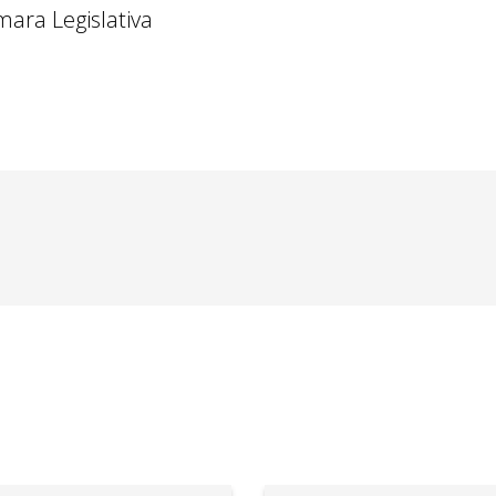
mara Legislativa