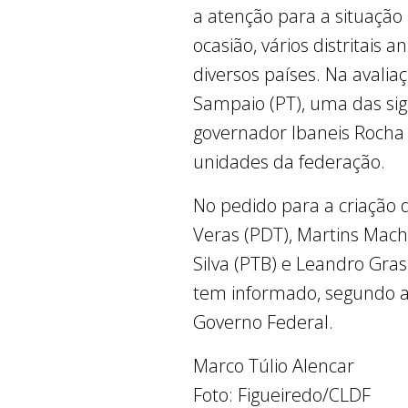
a atenção para a situação
ocasião, vários distritai
diversos países. Na avaliaç
Sampaio (PT), uma das sig
governador Ibaneis Rocha
unidades da federação.
No pedido para a criação 
Veras (PDT), Martins Mach
Silva (PTB) e Leandro Gr
tem informado, segundo a
Governo Federal.
Marco Túlio Alencar
Foto: Figueiredo/CLDF