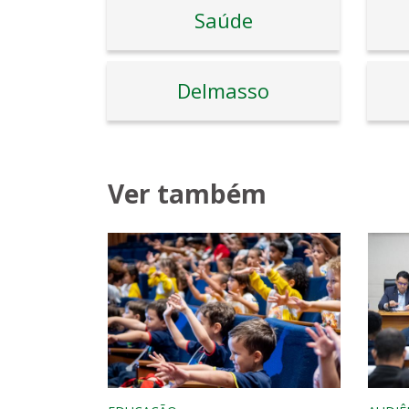
Saúde
Delmasso
Ver também