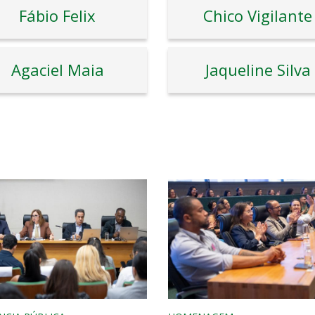
Fábio Felix
Chico Vigilante
Agaciel Maia
Jaqueline Silva