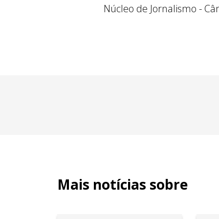
Núcleo de Jornalismo - Câ
Mais notícias sobre