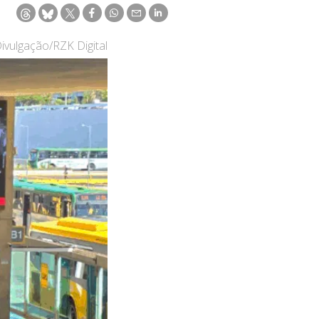
Divulgação/RZK Digital