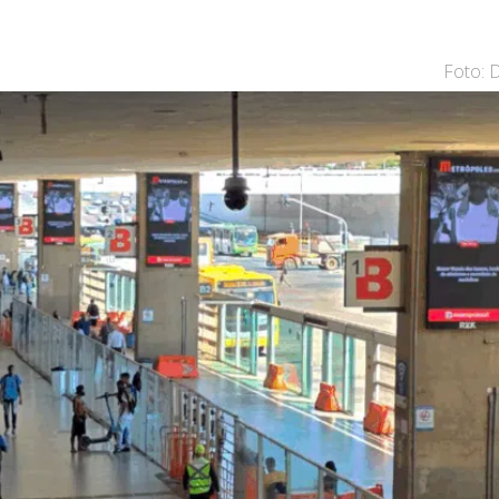
Foto: 