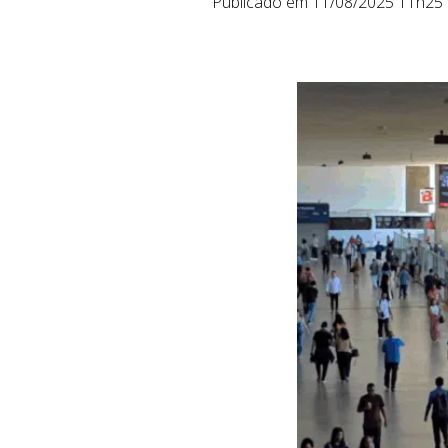
Publicado em 11/08/2025 11h25