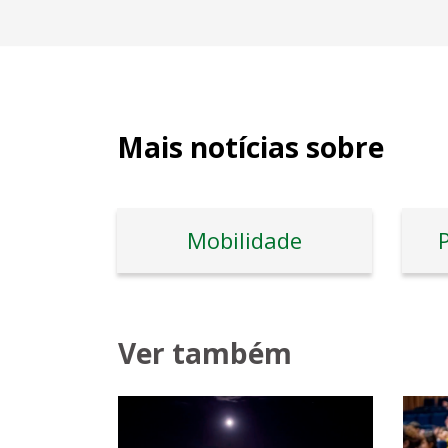
Mais notícias sobre
Mobilidade
P
Ver também