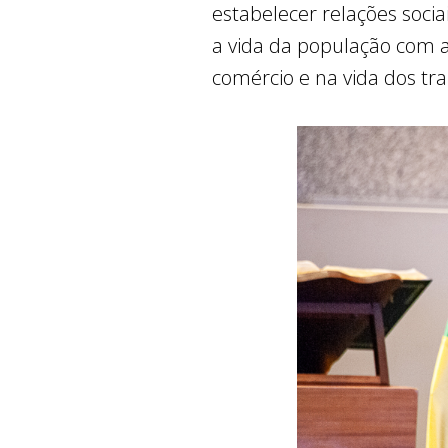
estabelecer relações socia
a vida da população com a
comércio e na vida dos tra