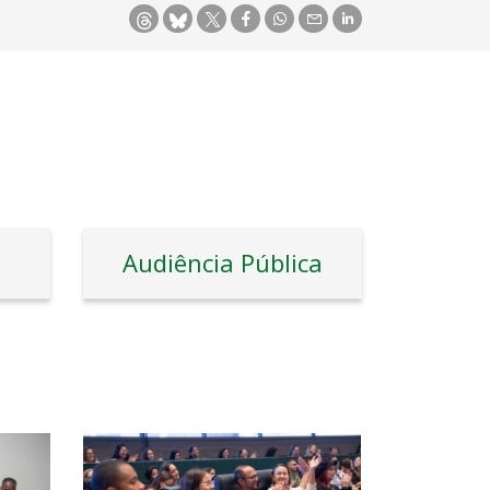
Audiência Pública