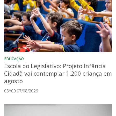
EDUCAÇÃO
Escola do Legislativo: Projeto Infância
Cidadã vai contemplar 1.200 criança em
agosto
08h00 07/08/2026