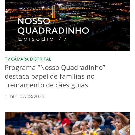
TV CÂMARA DISTRITAL
Programa “Nosso Quadradinho”
destaca papel de famílias no
treinamento de cães guias
11h01 07/08/2026