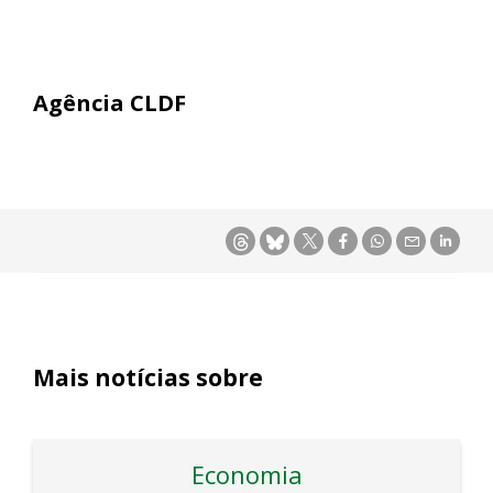
Agência CLDF
Mais notícias sobre
Economia