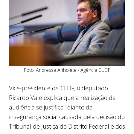
Foto: Andressa Anholete / Agência CLDF
Vice-presidente da CLDF, o deputado
Ricardo Vale
explica que a realização da
audiência se justifica "diante da
insegurança social causada pela decisão do
Tribunal de Justiça do Distrito Federal e dos