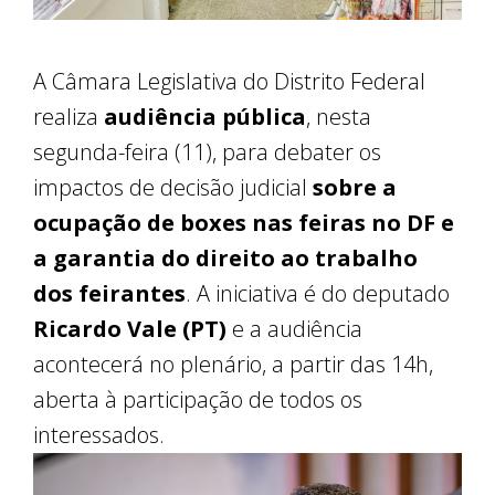
A Câmara Legislativa do Distrito Federal
realiza
audiência pública
, nesta
segunda-feira (11), para debater os
impactos de decisão judicial
sobre a
ocupação de boxes nas feiras no DF e
a garantia do direito ao trabalho
dos feirantes
. A iniciativa é do deputado
Ricardo Vale (PT)
e a audiência
acontecerá no plenário, a partir das 14h,
aberta à participação de todos os
interessados.