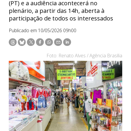
(PT) e a audiência acontecerá no
plenário, a partir das 14h, aberta à
participação de todos os interessados
Publicado em 10/05/2026 09h00
Foto: Renato Alves / Agência Brasília