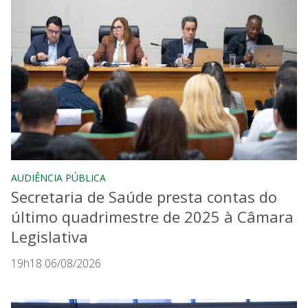
AUDIÊNCIA PÚBLICA
Secretaria de Saúde presta contas do
último quadrimestre de 2025 à Câmara
Legislativa
19h18 06/08/2026