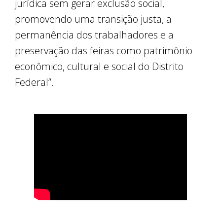
jurídica sem gerar exclusão social,
promovendo uma transição justa, a
permanência dos trabalhadores e a
preservação das feiras como patrimônio
econômico, cultural e social do Distrito
Federal”.