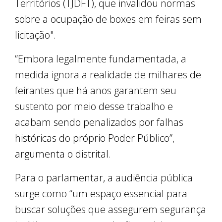
Territórios (TJDFT), que invalidou normas
sobre a ocupação de boxes em feiras sem
licitação".
“Embora legalmente fundamentada, a
medida ignora a realidade de milhares de
feirantes que há anos garantem seu
sustento por meio desse trabalho e
acabam sendo penalizados por falhas
históricas do próprio Poder Público”,
argumenta o distrital.
Para o parlamentar, a audiência pública
surge como “um espaço essencial para
buscar soluções que assegurem segurança