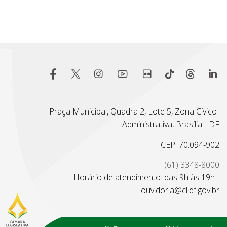
Praça Municipal, Quadra 2, Lote 5, Zona Cívico-
Administrativa, Brasília - DF
CEP: 70.094-902
(61) 3348-8000
Horário de atendimento: das 9h às 19h -
ouvidoria@cl.df.gov.br