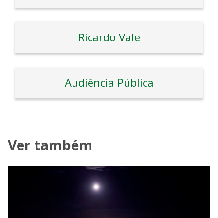
Ricardo Vale
Audiência Pública
Ver também