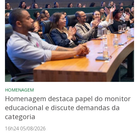
HOMENAGEM
Homenagem destaca papel do monitor
educacional e discute demandas da
categoria
16h24 05/08/2026