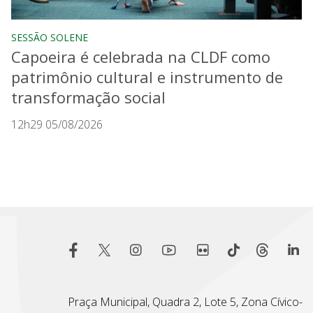
SESSÃO SOLENE
Capoeira é celebrada na CLDF como
patrimônio cultural e instrumento de
transformação social
12h29 05/08/2026
Praça Municipal, Quadra 2, Lote 5, Zona Cívico-