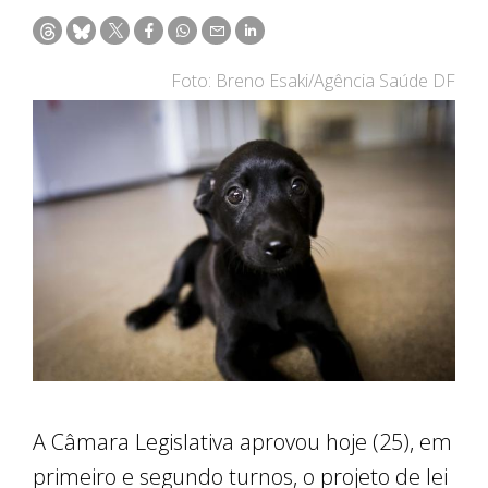
Foto: Breno Esaki/Agência Saúde DF
A Câmara Legislativa aprovou hoje (25), em
primeiro e segundo turnos, o projeto de lei