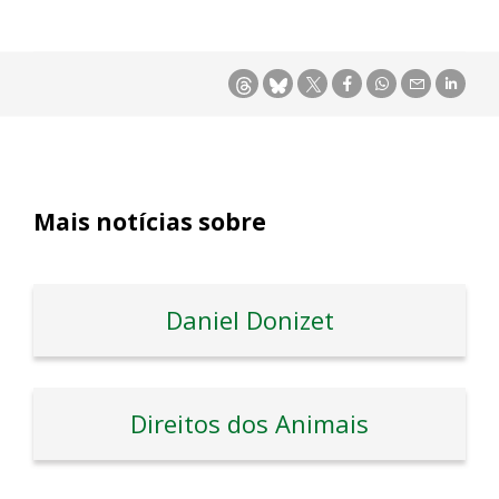
Mais notícias sobre
Daniel Donizet
Direitos dos Animais