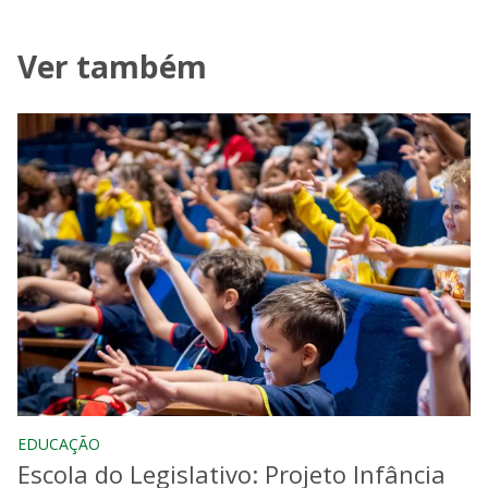
Ver também
EDUCAÇÃO
Escola do Legislativo: Projeto Infância