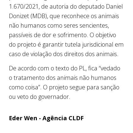
1.670/2021, de autoria do deputado Daniel
Donizet (MDB), que reconhece os animais
não humanos como seres sencientes,
passíveis de dor e sofrimento. O objetivo
do projeto é garantir tutela jurisdicional em
caso de violação dos direitos dos animais.
De acordo com o texto do PL, fica “vedado
o tratamento dos animais não humanos
como coisa”. O projeto segue para sanção
ou veto do governador.
Eder Wen - Agência CLDF