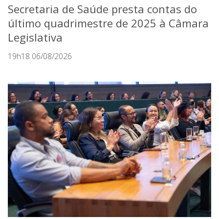
Secretaria de Saúde presta contas do
último quadrimestre de 2025 à Câmara
Legislativa
19h18 06/08/2026