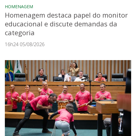
HOMENAGEM
Homenagem destaca papel do monitor
educacional e discute demandas da
categoria
16h24 05/08/2026