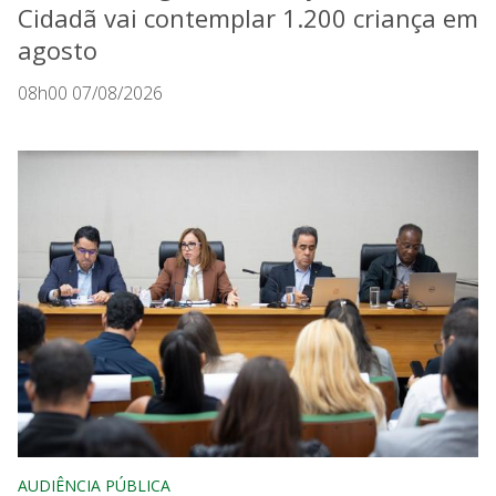
Cidadã vai contemplar 1.200 criança em
agosto
08h00 07/08/2026
AUDIÊNCIA PÚBLICA