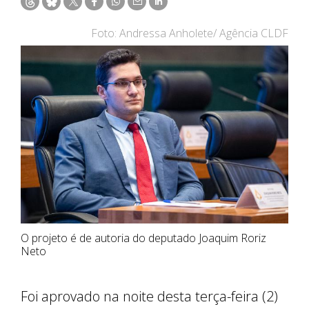
Foto: Andressa Anholete/ Agência CLDF
O projeto é de autoria do deputado Joaquim Roriz
Neto
Foi aprovado na noite desta terça-feira (2)