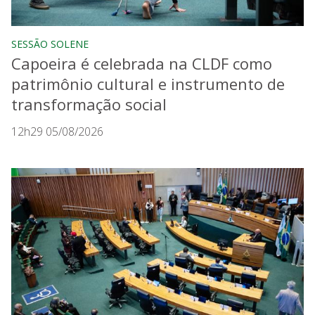
SESSÃO SOLENE
Capoeira é celebrada na CLDF como
patrimônio cultural e instrumento de
transformação social
12h29 05/08/2026