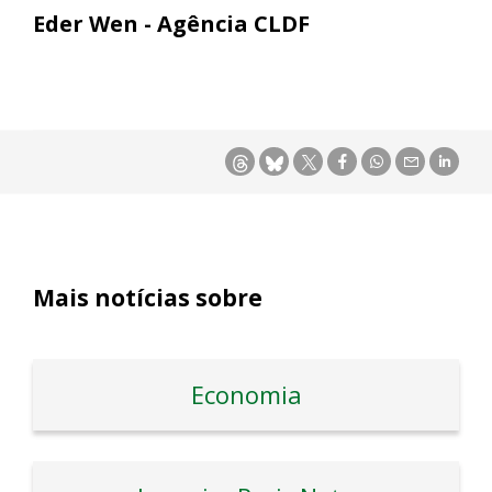
Eder Wen - Agência CLDF
Mais notícias sobre
Economia