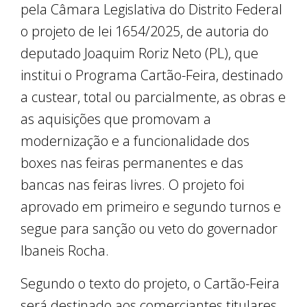
pela Câmara Legislativa do Distrito Federal
o projeto de lei 1654/2025, de autoria do
deputado Joaquim Roriz Neto (PL), que
institui o Programa Cartão-Feira, destinado
a custear, total ou parcialmente, as obras e
as aquisições que promovam a
modernização e a funcionalidade dos
boxes nas feiras permanentes e das
bancas nas feiras livres. O projeto foi
aprovado em primeiro e segundo turnos e
segue para sanção ou veto do governador
Ibaneis Rocha.
Segundo o texto do projeto, o Cartão-Feira
será destinado aos comerciantes titulares