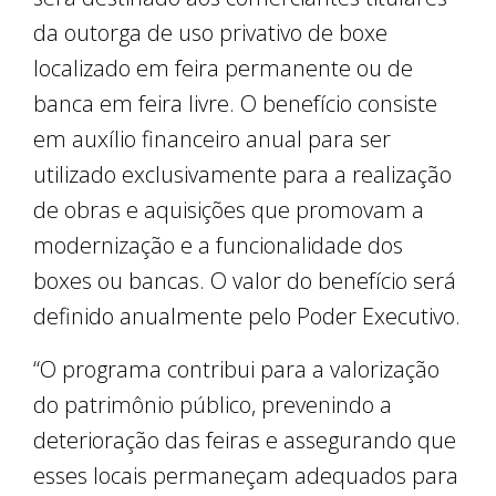
da outorga de uso privativo de boxe
localizado em feira permanente ou de
banca em feira livre. O benefício consiste
em auxílio financeiro anual para ser
utilizado exclusivamente para a realização
de obras e aquisições que promovam a
modernização e a funcionalidade dos
boxes ou bancas. O valor do benefício será
definido anualmente pelo Poder Executivo.
“O programa contribui para a valorização
do patrimônio público, prevenindo a
deterioração das feiras e assegurando que
esses locais permaneçam adequados para