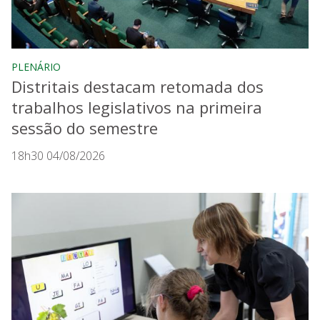
PLENÁRIO
Distritais destacam retomada dos
trabalhos legislativos na primeira
sessão do semestre
18h30 04/08/2026