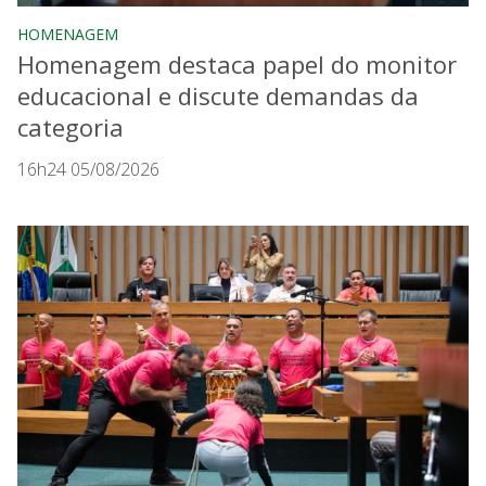
HOMENAGEM
Homenagem destaca papel do monitor
educacional e discute demandas da
categoria
16h24 05/08/2026