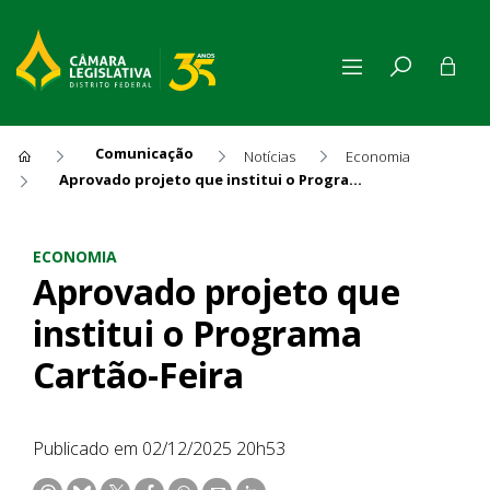
Comunicação
Notícias
Economia
Aprovado projeto que institui o Programa Cartão-Feira
Aprovado projeto que institu
ECONOMIA
Aprovado projeto que
institui o Programa
Cartão-Feira
Publicado em 02/12/2025 20h53