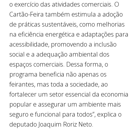
o exercício das atividades comerciais. O
Cartão-Feira também estimula a adoção
de práticas sustentáveis, como melhorias
na eficiência energética e adaptações para
acessibilidade, promovendo a inclusão
social e a adequação ambiental dos
espaços comerciais. Dessa forma, o
programa beneficia não apenas os
feirantes, mas toda a sociedade, ao
fortalecer um setor essencial da economia
popular e assegurar um ambiente mais
seguro e funcional para todos”, explica o
deputado Joaquim Roriz Neto.