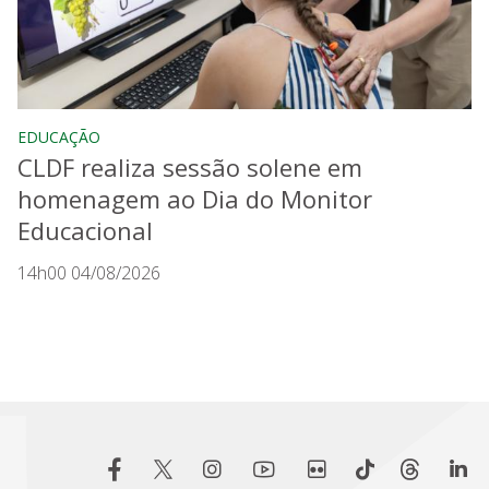
EDUCAÇÃO
CLDF realiza sessão solene em
homenagem ao Dia do Monitor
Educacional
14h00 04/08/2026