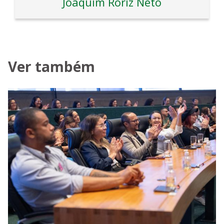
Joaquim Roriz Neto
Ver também