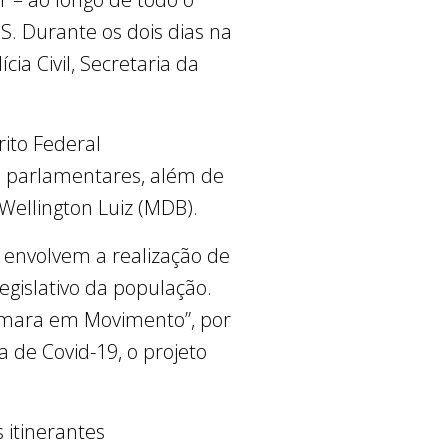
S. Durante os dois dias na
ia Civil, Secretaria da
rito Federal
s parlamentares, além de
 Wellington Luiz (MDB).
envolvem a realização de
egislativo da população.
Câmara em Movimento”, por
de Covid-19, o projeto
 itinerantes