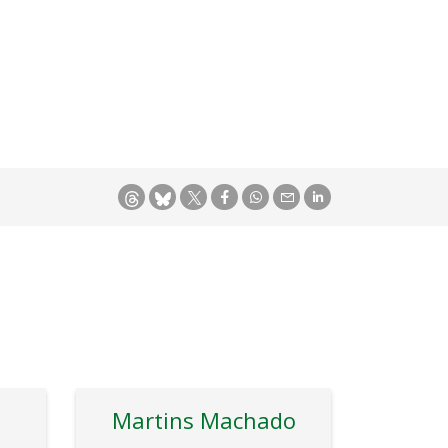
Martins Machado