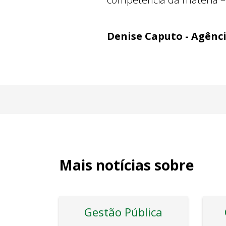
Denise Caputo - Agênc
Mais notícias sobre
Gestão Pública