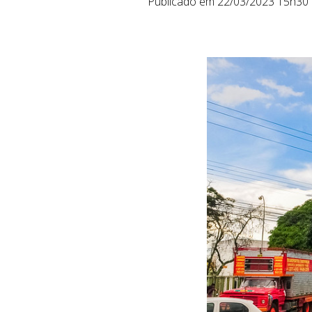
Publicado em 22/03/2023 15h30