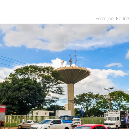
Foto: Joel Rodrig