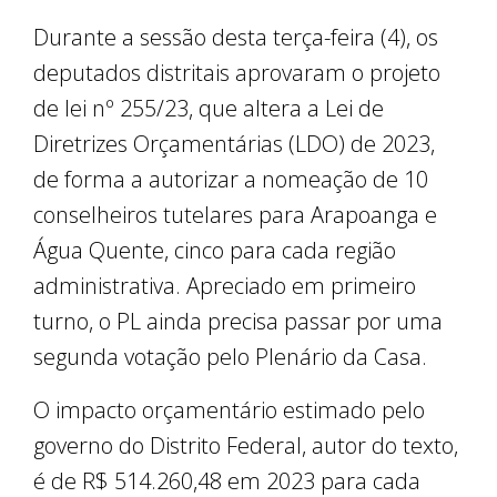
Durante a sessão desta terça-feira (4), os
deputados distritais aprovaram o projeto
de lei nº 255/23, que altera a Lei de
Diretrizes Orçamentárias (LDO) de 2023,
de forma a autorizar a nomeação de 10
conselheiros tutelares para Arapoanga e
Água Quente, cinco para cada região
administrativa. Apreciado em primeiro
turno, o PL ainda precisa passar por uma
segunda votação pelo Plenário da Casa.
O impacto orçamentário estimado pelo
governo do Distrito Federal, autor do texto,
é de R$ 514.260,48 em 2023 para cada