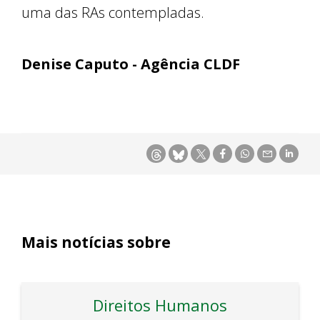
uma das RAs contempladas.
Denise Caputo - Agência CLDF
Mais notícias sobre
Direitos Humanos