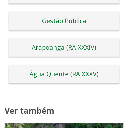
Gestão Pública
Arapoanga (RA XXXIV)
Água Quente (RA XXXV)
Ver também