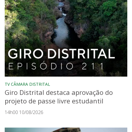
TV CÂMARA DISTRITAL
Giro Distrital destaca aprovação do
projeto de passe livre estudantil
14h00 10/08/2026