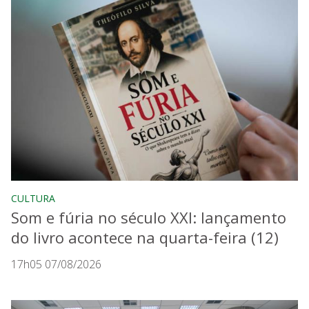
CULTURA
Som e fúria no século XXI: lançamento
do livro acontece na quarta-feira (12)
17h05 07/08/2026