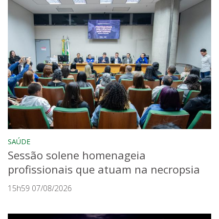
SAÚDE
Sessão solene homenageia
profissionais que atuam na necropsia
15h59 07/08/2026