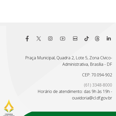
Praça Municipal, Quadra 2, Lote 5, Zona Cívico-
Administrativa, Brasília - DF
CEP: 70.094-902
(61) 3348-8000
Horário de atendimento: das 9h às 19h -
ouvidoria@cl.df.gov.br