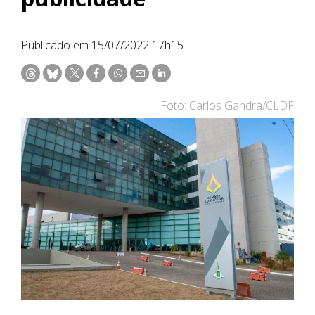
Publicado em 15/07/2022 17h15
Foto: Carlos Gandra/CLDF