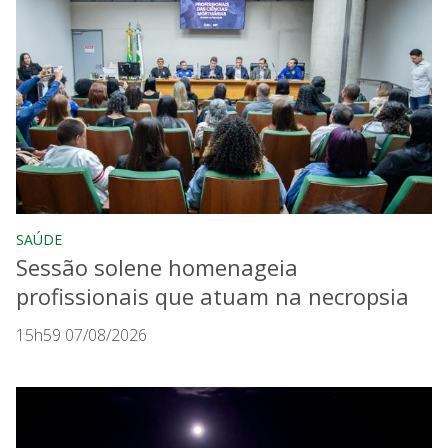
SAÚDE
Sessão solene homenageia
profissionais que atuam na necropsia
15h59 07/08/2026