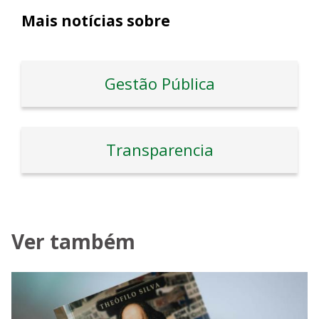
Mais notícias sobre
Gestão Pública
Transparencia
Ver também