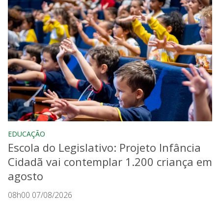
EDUCAÇÃO
Escola do Legislativo: Projeto Infância
Cidadã vai contemplar 1.200 criança em
agosto
08h00 07/08/2026