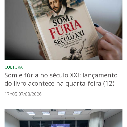
CULTURA
Som e fúria no século XXI: lançamento
do livro acontece na quarta-feira (12)
17h05 07/08/2026