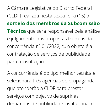
A Câmara Legislativa do Distrito Federal
(CLDF) realizou nesta sexta-feira (15) o
sorteio dos membros da Subcomissão
Técnica
que será responsável pela análise
e julgamento das propostas técnicas da
concorrência nº 01/2022, cujo objeto é a
contratação de serviços de publicidade
para a instituição.
A concorrência é do tipo melhor técnica e
selecionará três agências de propaganda
que atenderão a CLDF para prestar
serviços com objetivo de suprir as
demandas de publicidade institucional e