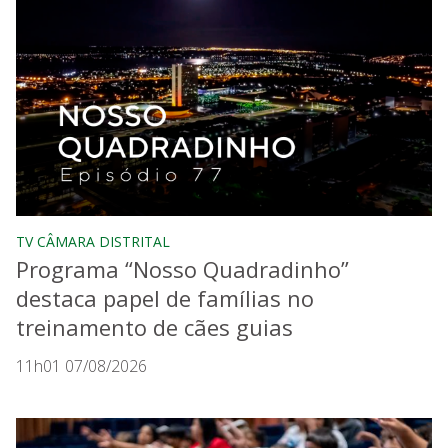
TV CÂMARA DISTRITAL
Programa “Nosso Quadradinho”
destaca papel de famílias no
treinamento de cães guias
11h01 07/08/2026