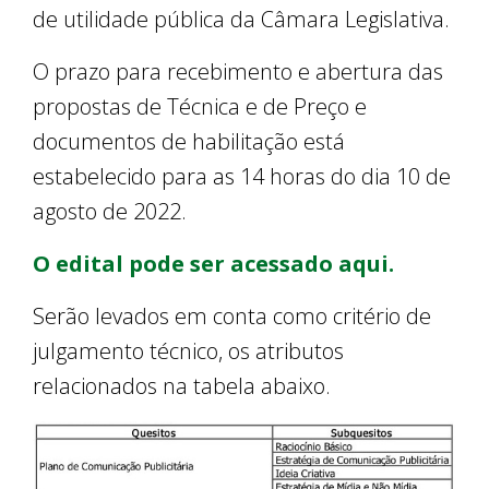
de utilidade pública da Câmara Legislativa.
O prazo para recebimento e abertura das
propostas de Técnica e de Preço e
documentos de habilitação está
estabelecido para as 14 horas do dia 10 de
agosto de 2022.
O edital pode ser acessado aqui.
Serão levados em conta como critério de
julgamento técnico, os atributos
relacionados na tabela abaixo.