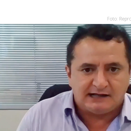
Foto: Rep