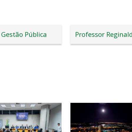
Gestão Pública