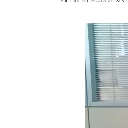
Publicado em 28/04/2021 18h32