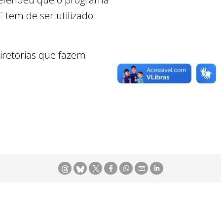
 tem de ser utilizado
iretorias que fazem