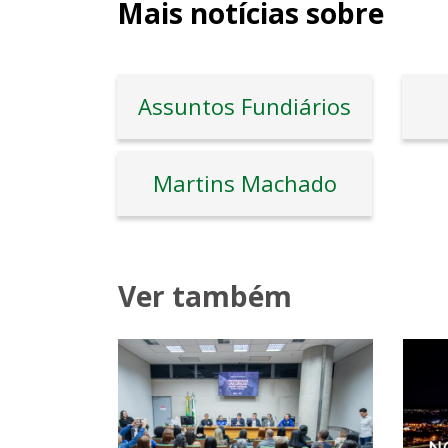
Mais notícias sobre
Assuntos Fundiários
Martins Machado
Ver também