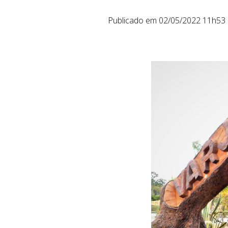
Publicado em 02/05/2022 11h53