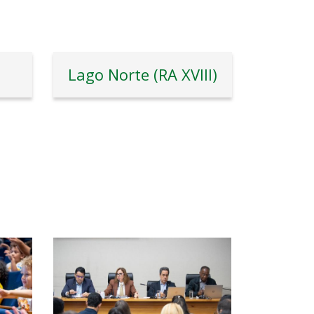
)
Lago Norte (RA XVIII)