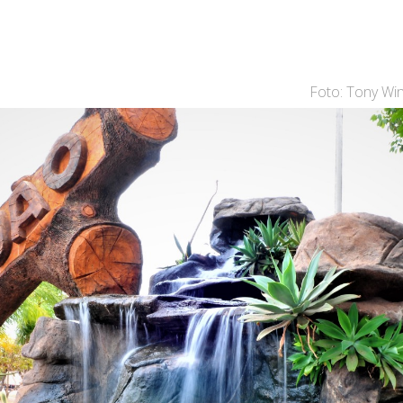
Foto: Tony Win