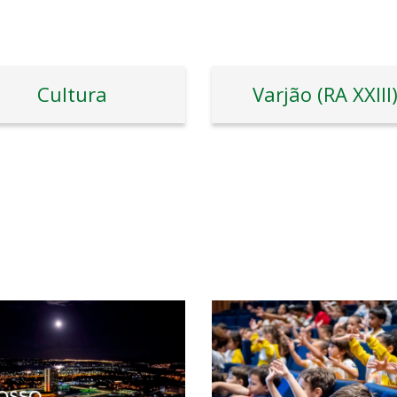
Cultura
Varjão (RA XXIII