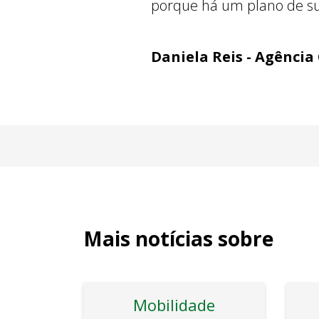
porque há um plano de su
Daniela Reis - Agência
Mais notícias sobre
Mobilidade