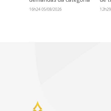
16h24 05/08/2026
12h29