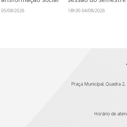
 05/08/2026
18h30 04/08/2026
Praça Municipal, Quadra 2, L
Horário de atend