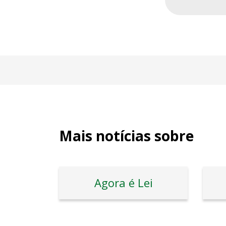
Mais notícias sobre
Agora é Lei