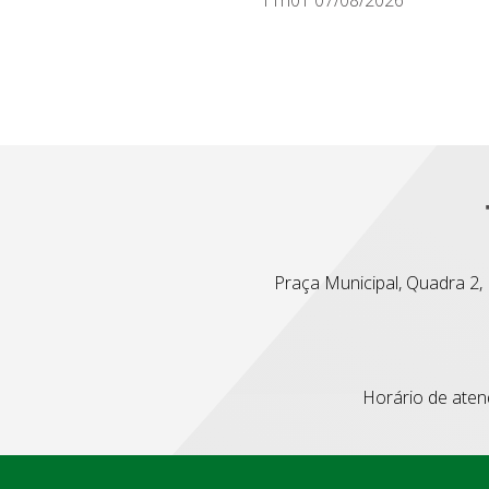
Praça Municipal, Quadra 2, L
Horário de atend