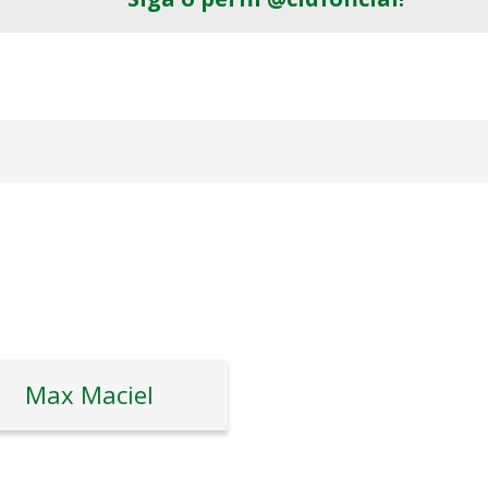
Max Maciel