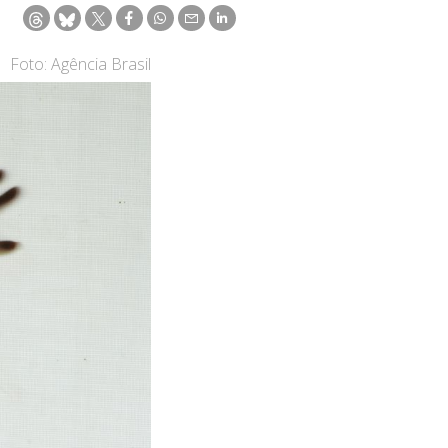
Foto: Agência Brasil