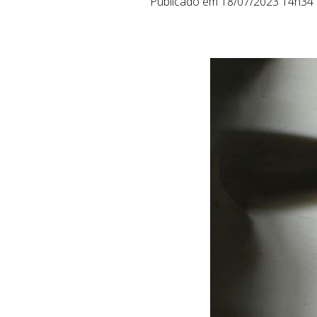
Publicado em 18/07/2023 14h34