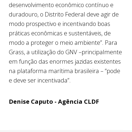
desenvolvimento econômico contínuo e
duradouro, o Distrito Federal deve agir de
modo prospectivo e incentivando boas
práticas econômicas e sustentáveis, de
modo a proteger o meio ambiente”. Para
Grass, a utilização do GNV –principalmente
em função das enormes jazidas existentes
na plataforma marítima brasileira – “pode
e deve ser incentivada”.
Denise Caputo - Agência CLDF