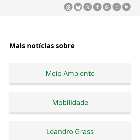
Mais notícias sobre
Meio Ambiente
Mobilidade
Leandro Grass