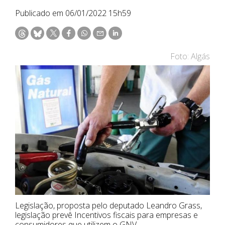
Publicado em 06/01/2022 15h59
Foto: Algás
Legislação, proposta pelo deputado Leandro Grass,
legislação prevê Incentivos fiscais para empresas e
consumidores que utilizem o GNV