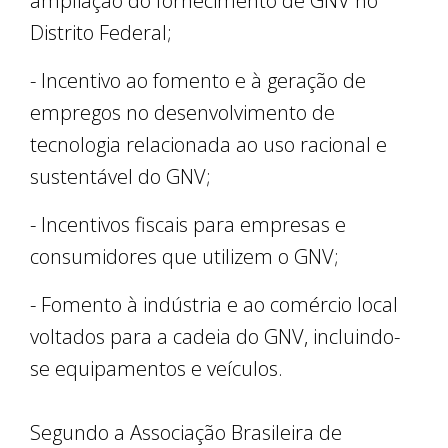
ampliação do fornecimento de GNV no
Distrito Federal;
- Incentivo ao fomento e à geração de
empregos no desenvolvimento de
tecnologia relacionada ao uso racional e
sustentável do GNV;
- Incentivos fiscais para empresas e
consumidores que utilizem o GNV;
- Fomento à indústria e ao comércio local
voltados para a cadeia do GNV, incluindo-
se equipamentos e veículos.
Segundo a Associação Brasileira de