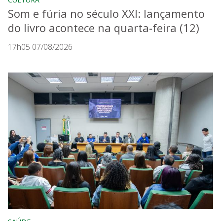
Som e fúria no século XXI: lançamento
do livro acontece na quarta-feira (12)
17h05 07/08/2026