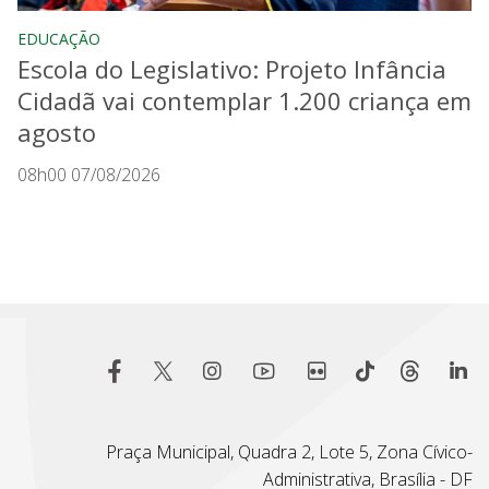
EDUCAÇÃO
Escola do Legislativo: Projeto Infância
Cidadã vai contemplar 1.200 criança em
agosto
08h00 07/08/2026
Praça Municipal, Quadra 2, Lote 5, Zona Cívico-
Administrativa, Brasília - DF