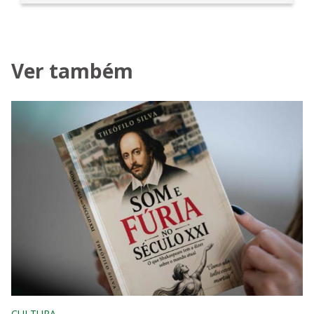
Ver também
CULTURA