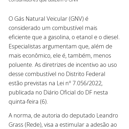
O Gás Natural Veicular (GNV) é
considerado um combustível mais
eficiente que a gasolina, o etanol e o diesel.
Especialistas argumentam que, além de
mais econômico, ele é, também, menos
poluente. As diretrizes de incentivo ao uso
desse combustível no Distrito Federal
estão previstas na Lei nº 7.056/2022,
publicada no Diário Oficial do DF nesta
quinta-feira (6).
A norma, de autoria do deputado Leandro
Grass (Rede), visa a estimular a adesão ao