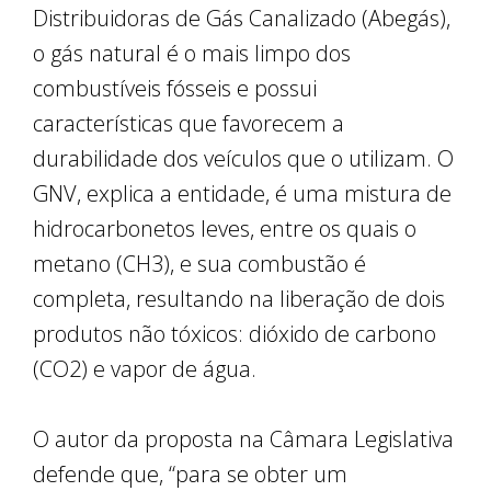
Distribuidoras de Gás Canalizado (Abegás),
o gás natural é o mais limpo dos
combustíveis fósseis e possui
características que favorecem a
durabilidade dos veículos que o utilizam. O
GNV, explica a entidade, é uma mistura de
hidrocarbonetos leves, entre os quais o
metano (CH3), e sua combustão é
completa, resultando na liberação de dois
produtos não tóxicos: dióxido de carbono
(CO2) e vapor de água.
O autor da proposta na Câmara Legislativa
defende que, “para se obter um