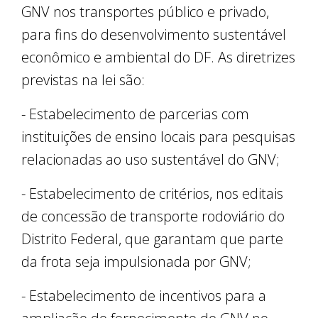
GNV nos transportes público e privado,
para fins do desenvolvimento sustentável
econômico e ambiental do DF. As diretrizes
previstas na lei são:
- Estabelecimento de parcerias com
instituições de ensino locais para pesquisas
relacionadas ao uso sustentável do GNV;
- Estabelecimento de critérios, nos editais
de concessão de transporte rodoviário do
Distrito Federal, que garantam que parte
da frota seja impulsionada por GNV;
- Estabelecimento de incentivos para a