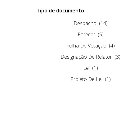
Tipo de documento
Despacho
(14)
Parecer
(5)
Folha De Votação
(4)
Designação De Relator
(3)
Lei
(1)
Projeto De Lei
(1)