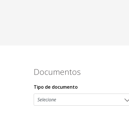
Documentos
Tipo de documento