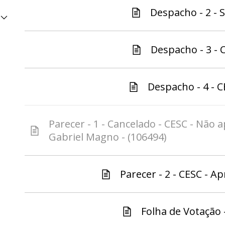
Despacho - 2 - S
Despacho - 3 - C
Despacho - 4 - C
Parecer - 1 - Cancelado - CESC - Não 
Gabriel Magno - (106494)
Parecer - 2 - CESC - Ap
Folha de Votação -