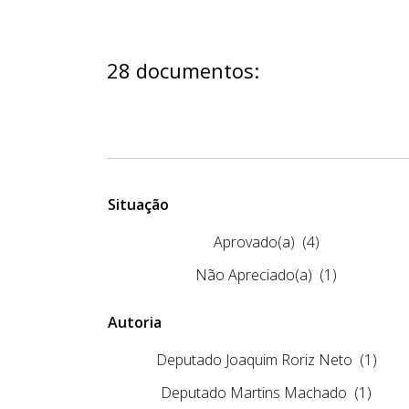
28 documentos:
Situação
Aprovado(a)
(4)
Não Apreciado(a)
(1)
Autoria
Deputado Joaquim Roriz Neto
(1)
Deputado Martins Machado
(1)