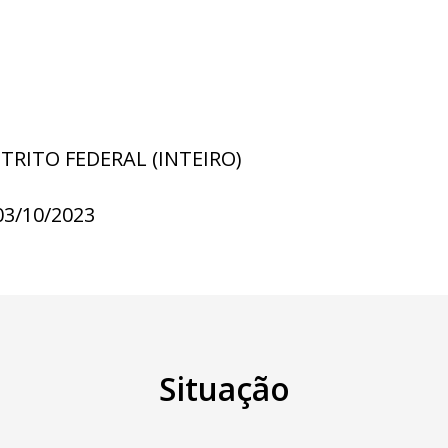
STRITO FEDERAL (INTEIRO)
03/10/2023
Situação