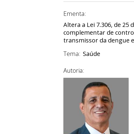
Ementa:
Altera a Lei 7.306, de 25
complementar de control
transmissor da dengue e
Tema:
Saúde
Autoria: