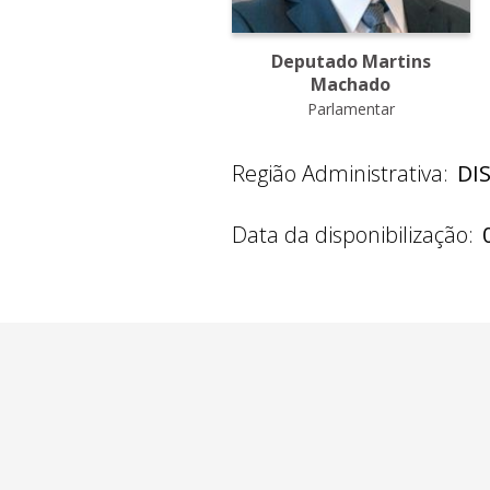
Deputado Martins
Machado
Parlamentar
Região Administrativa:
DI
Data da disponibilização: