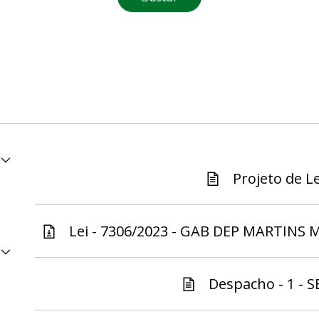
Projeto de Le
Lei - 7306/2023 - GAB DEP MARTINS 
Despacho - 1 - S