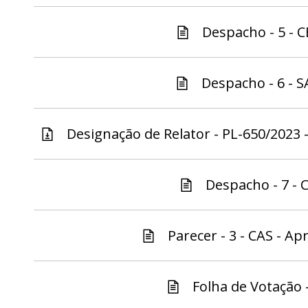
Despacho - 5 - C
Despacho - 6 - S
Designação de Relator - PL-650/2023 -
Despacho - 7 - C
Parecer - 3 - CAS - Ap
Folha de Votação -