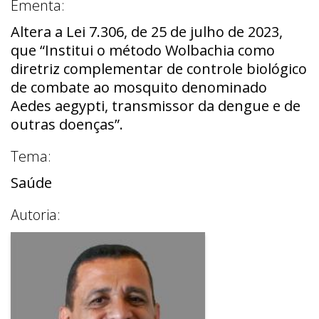
Ementa:
Altera a Lei 7.306, de 25 de julho de 2023,
que “Institui o método Wolbachia como
diretriz complementar de controle biológico
de combate ao mosquito denominado
Aedes aegypti, transmissor da dengue e de
outras doenças”.
Tema:
Saúde
Autoria: