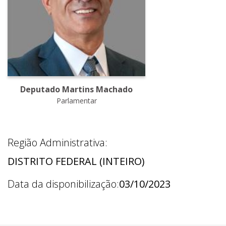
Deputado Martins Machado
Parlamentar
Região Administrativa:
DISTRITO FEDERAL (INTEIRO)
Data da disponibilização:
03/10/2023