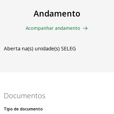
Andamento
Acompanhar andamento
Aberta na(s) unidade(s) SELEG
Documentos
Tipo de documento