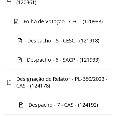
(120361)
Folha de Votação - CEC - (120988)
Despacho - 5 - CESC - (121918)
Despacho - 6 - SACP - (121933)
Designação de Relator - PL-650/2023 -
CAS - (124178)
Despacho - 7 - CAS - (124192)