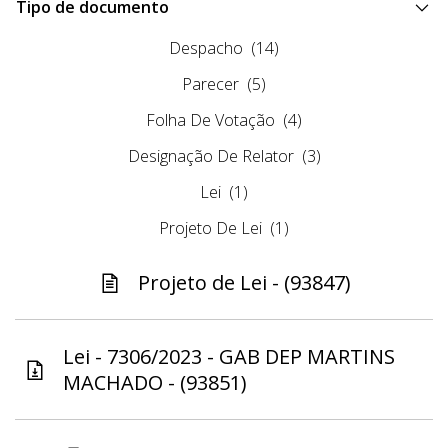
Tipo de documento
Despacho
(14)
Parecer
(5)
Folha De Votação
(4)
Designação De Relator
(3)
Lei
(1)
Projeto De Lei
(1)
Projeto de Lei - (93847)
Lei - 7306/2023 - GAB DEP MARTINS
MACHADO - (93851)