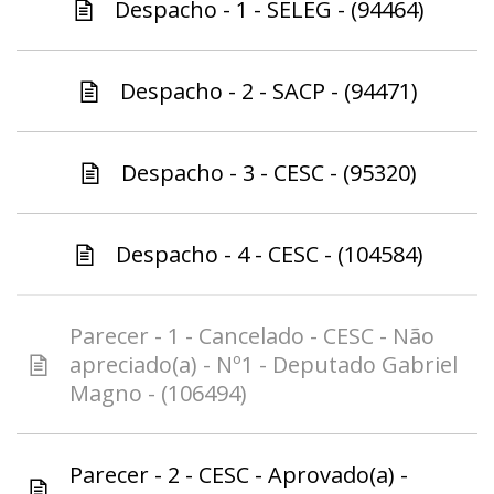
Despacho - 1 - SELEG - (94464)
Despacho - 2 - SACP - (94471)
Despacho - 3 - CESC - (95320)
Despacho - 4 - CESC - (104584)
Parecer - 1 - Cancelado - CESC - Não
apreciado(a) - Nº1 - Deputado Gabriel
Magno - (106494)
Parecer - 2 - CESC - Aprovado(a) -