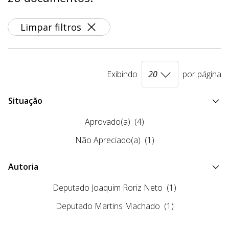
Limpar filtros
Exibindo
por página
Situação
Aprovado(a)
(4)
Não Apreciado(a)
(1)
Autoria
Deputado Joaquim Roriz Neto
(1)
Deputado Martins Machado
(1)