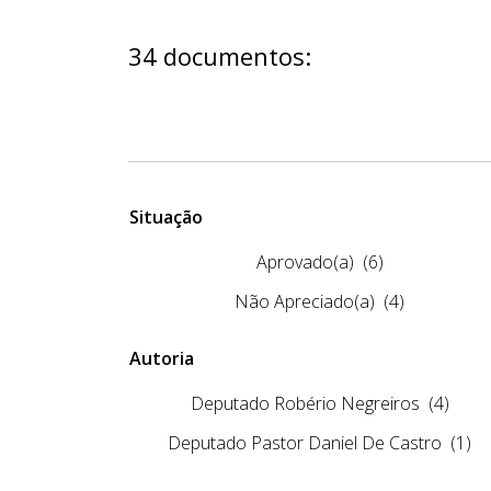
34 documentos:
Situação
Aprovado(a)
(6)
Não Apreciado(a)
(4)
Autoria
Deputado Robério Negreiros
(4)
Deputado Pastor Daniel De Castro
(1)