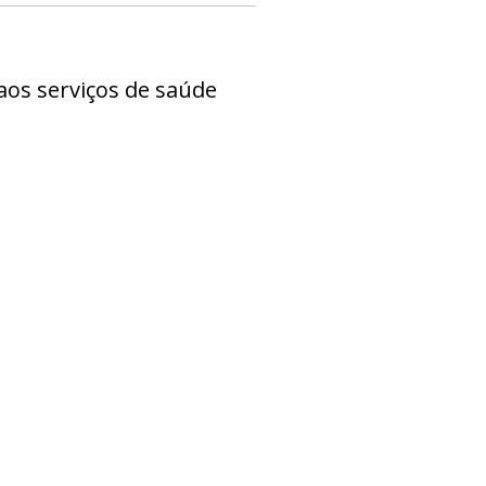
aos serviços de saúde