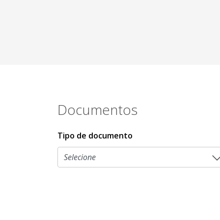
Documentos
Tipo de documento