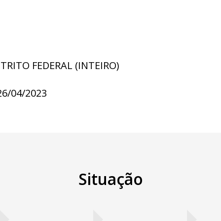
STRITO FEDERAL (INTEIRO)
26/04/2023
Situação