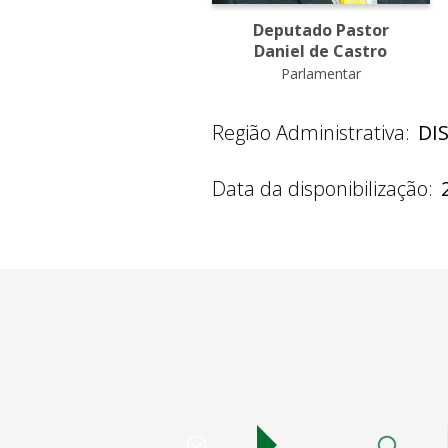
Deputado Pastor
Daniel de Castro
Parlamentar
Região Administrativa:
DI
Data da disponibilização: