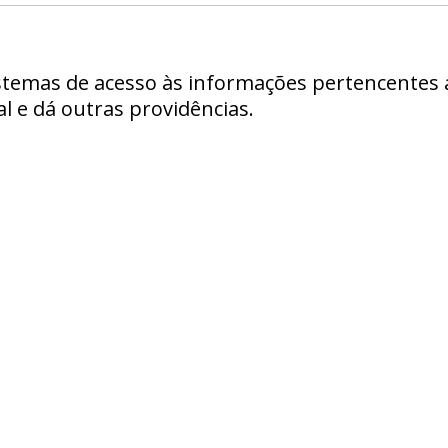
istemas de acesso às informações pertencentes 
al e dá outras providências.