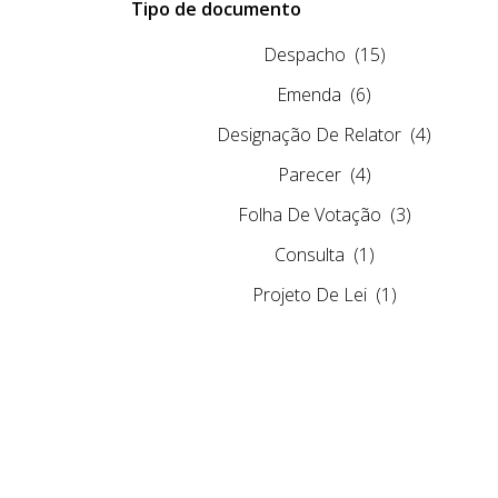
Tipo de documento
Despacho
(15)
Emenda
(6)
Designação De Relator
(4)
Parecer
(4)
Folha De Votação
(3)
Consulta
(1)
Projeto De Lei
(1)