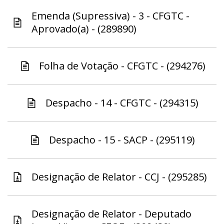
Emenda (Supressiva) - 3 - CFGTC -
Aprovado(a) - (289890)
Folha de Votação - CFGTC - (294276)
Despacho - 14 - CFGTC - (294315)
Despacho - 15 - SACP - (295119)
Designação de Relator - CCJ - (295285)
Designação de Relator - Deputado