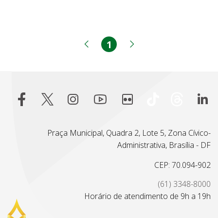
1
Página
Página anterior
Próxima página
Praça Municipal, Quadra 2, Lote 5, Zona Cívico-
Administrativa, Brasília - DF
CEP: 70.094-902
(61) 3348-8000
Horário de atendimento de 9h a 19h