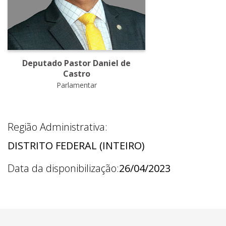
Deputado Pastor Daniel de
Castro
Parlamentar
Região Administrativa:
DISTRITO FEDERAL (INTEIRO)
Data da disponibilização:
26/04/2023