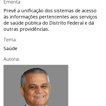
Ementa:
Prevê a unificação dos sistemas de acesso
às informações pertencentes aos serviços
de saúde pública do Distrito Federal e dá
outras providências.
Tema:
Saúde
Autoria: