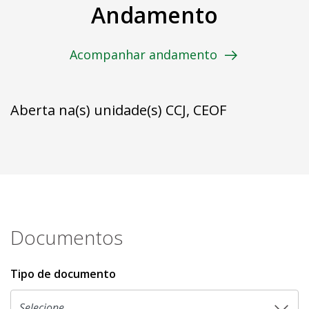
Andamento
Acompanhar andamento
Aberta na(s) unidade(s) CCJ, CEOF
Documentos
Tipo de documento