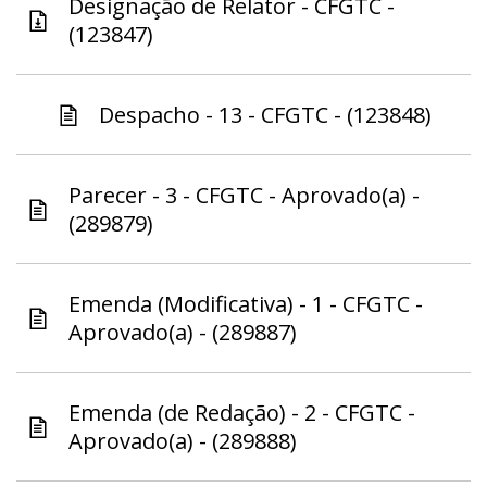
Designação de Relator - CFGTC -
(123847)
Despacho - 13 - CFGTC - (123848)
Parecer - 3 - CFGTC - Aprovado(a) -
(289879)
Emenda (Modificativa) - 1 - CFGTC -
Aprovado(a) - (289887)
Emenda (de Redação) - 2 - CFGTC -
Aprovado(a) - (289888)