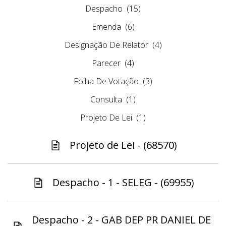
Despacho
(15)
Emenda
(6)
Designação De Relator
(4)
Parecer
(4)
Folha De Votação
(3)
Consulta
(1)
Projeto De Lei
(1)
Projeto de Lei - (68570)
Despacho - 1 - SELEG - (69955)
Despacho - 2 - GAB DEP PR DANIEL DE