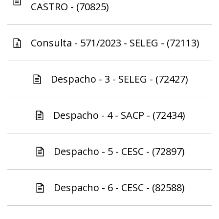
CASTRO - (70825)
Consulta - 571/2023 - SELEG - (72113)
Despacho - 3 - SELEG - (72427)
Despacho - 4 - SACP - (72434)
Despacho - 5 - CESC - (72897)
Despacho - 6 - CESC - (82588)