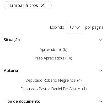
Limpar filtros
Exibindo
por página
Situação
Aprovado(a)
(6)
Não Apreciado(a)
(4)
Autoria
Deputado Robério Negreiros
(4)
Deputado Pastor Daniel De Castro
(1)
Tipo de documento