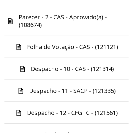
Parecer - 2 - CAS - Aprovado(a) -
(108674)
Folha de Votação - CAS - (121121)
Despacho - 10 - CAS - (121314)
Despacho - 11 - SACP - (121335)
Despacho - 12 - CFGTC - (121561)