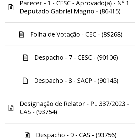
Parecer - 1 - CESC - Aprovado(a) - Nº 1
Deputado Gabriel Magno - (86415)
Folha de Votação - CEC - (89268)
Despacho - 7 - CESC - (90106)
Despacho - 8 - SACP - (90145)
Designação de Relator - PL 337/2023 -
CAS - (93754)
Despacho - 9 - CAS - (93756)