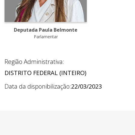
Deputada Paula Belmonte
Parlamentar
Região Administrativa:
DISTRITO FEDERAL (INTEIRO)
Data da disponibilização:
22/03/2023