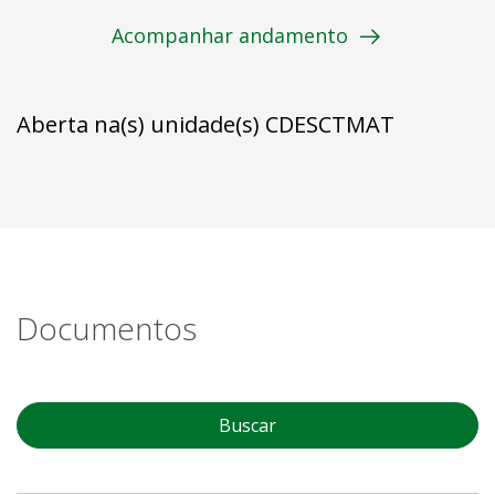
Acompanhar andamento
Aberta na(s) unidade(s) CDESCTMAT
Documentos
Buscar