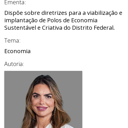
Ementa:
Dispõe sobre diretrizes para a viabilização e
implantação de Polos de Economia
Sustentável e Criativa do Distrito Federal.
Tema:
Economia
Autoria: