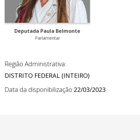
Deputada Paula Belmonte
Parlamentar
Região Administrativa:
DISTRITO FEDERAL (INTEIRO)
Data da disponibilização:
22/03/2023