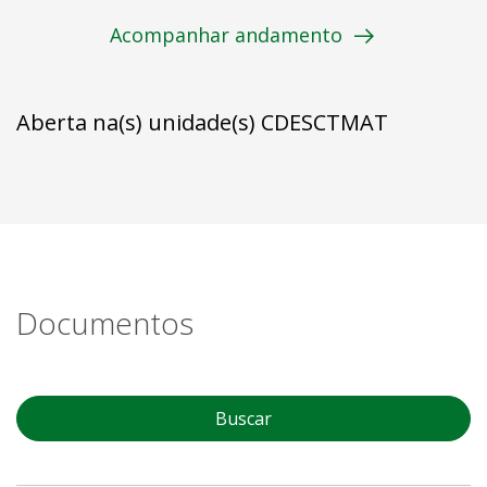
Acompanhar andamento
Aberta na(s) unidade(s) CDESCTMAT
Documentos
Buscar