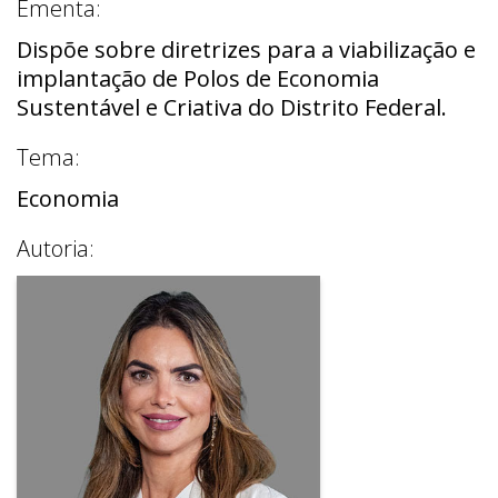
Ementa:
Dispõe sobre diretrizes para a viabilização e
implantação de Polos de Economia
Sustentável e Criativa do Distrito Federal.
Tema:
Economia
Autoria: