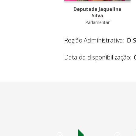
Deputada Jaqueline
Silva
Parlamentar
Região Administrativa:
DI
Data da disponibilização: