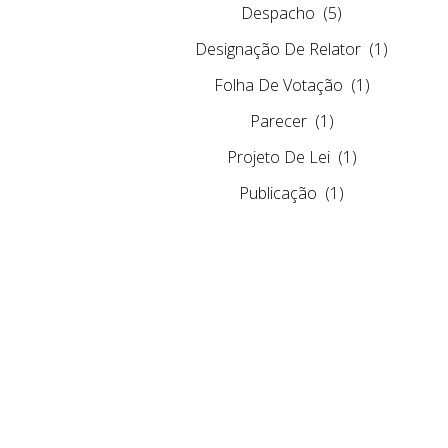
Despacho
(5)
Designação De Relator
(1)
Folha De Votação
(1)
Parecer
(1)
Projeto De Lei
(1)
Publicação
(1)