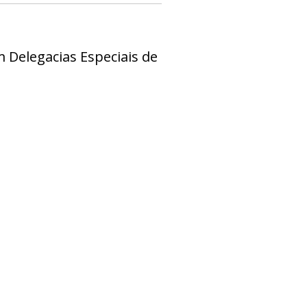
m Delegacias Especiais de