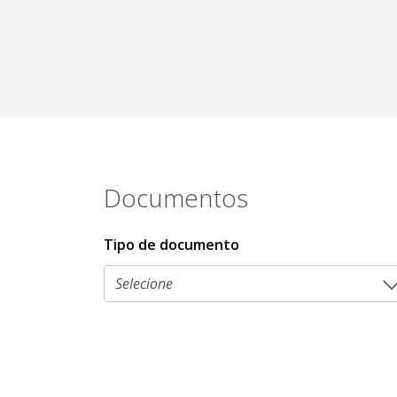
Documentos
Tipo de documento