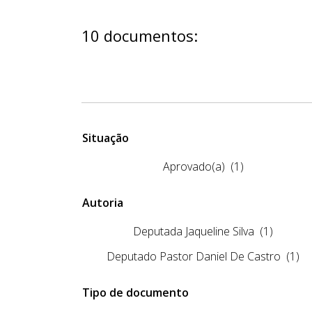
10 documentos:
Situação
Aprovado(a)
(1)
Autoria
Deputada Jaqueline Silva
(1)
Deputado Pastor Daniel De Castro
(1)
Tipo de documento