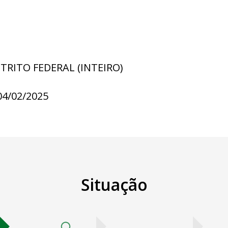
STRITO FEDERAL (INTEIRO)
04/02/2025
Situação