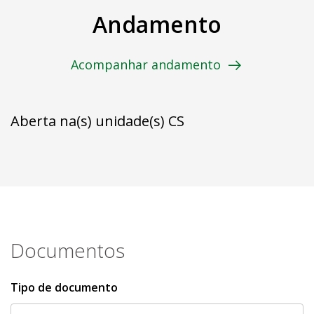
Andamento
Acompanhar andamento
Aberta na(s) unidade(s) CS
Documentos
Tipo de documento