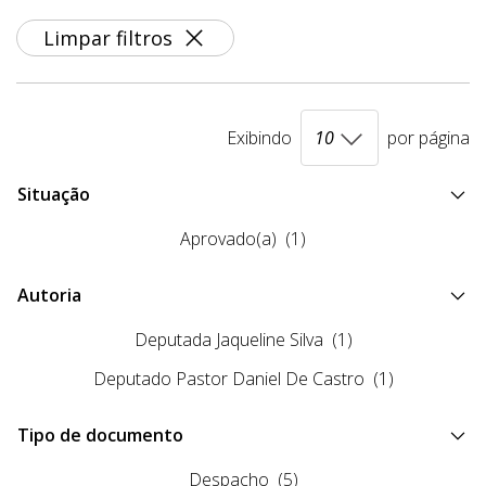
Limpar filtros
Exibindo
por página
Situação
Aprovado(a)
(1)
Autoria
Deputada Jaqueline Silva
(1)
Deputado Pastor Daniel De Castro
(1)
Tipo de documento
Despacho
(5)