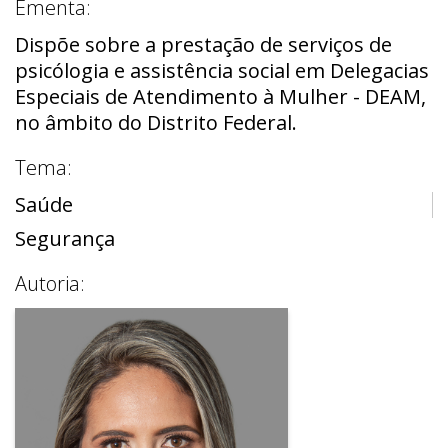
Ementa:
Dispõe sobre a prestação de serviços de
psicólogia e assistência social em Delegacias
Especiais de Atendimento à Mulher - DEAM,
no âmbito do Distrito Federal.
Tema:
Saúde
Segurança
Autoria: