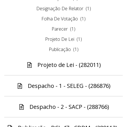
Designação De Relator
(1)
Folha De Votação
(1)
Parecer
(1)
Projeto De Lei
(1)
Publicação
(1)
Projeto de Lei - (282011)
Despacho - 1 - SELEG - (286876)
Despacho - 2 - SACP - (288766)