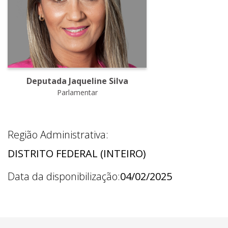
Deputada Jaqueline Silva
Parlamentar
Região Administrativa:
DISTRITO FEDERAL (INTEIRO)
Data da disponibilização:
04/02/2025