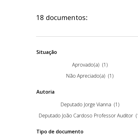
18 documentos:
Situação
Aprovado(a)
(1)
Não Apreciado(a)
(1)
Autoria
Deputado Jorge Vianna
(1)
Deputado João Cardoso Professor Auditor
(
Tipo de documento