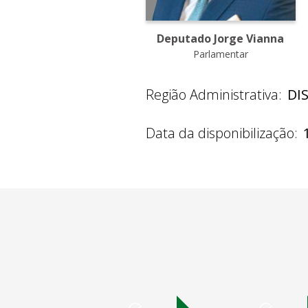
Deputado Jorge Vianna
Parlamentar
Região Administrativa:
DI
Data da disponibilização: