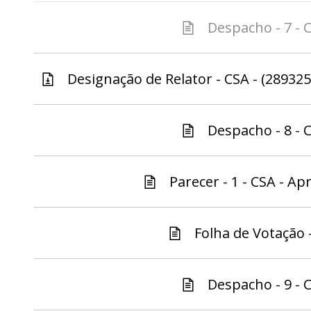
Despacho - 7 - C
Designação de Relator - CSA - (289325
Despacho - 8 - C
Parecer - 1 - CSA - Ap
Folha de Votação -
Despacho - 9 - C