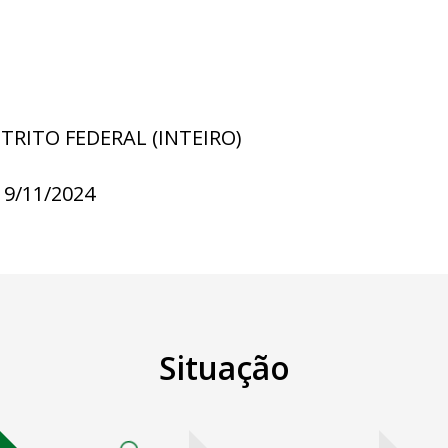
STRITO FEDERAL (INTEIRO)
19/11/2024
Situação