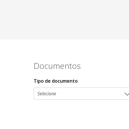
Documentos
Tipo de documento