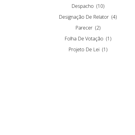
Despacho
(10)
Designação De Relator
(4)
Parecer
(2)
Folha De Votação
(1)
Projeto De Lei
(1)