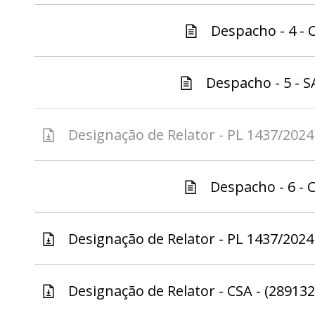
Despacho - 4 - C
Despacho - 5 - S
Designação de Relator - PL 1437/2024 
Despacho - 6 - C
Designação de Relator - PL 1437/2024 
Designação de Relator - CSA - (289132