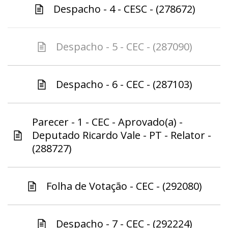
Despacho - 4 - CESC - (278672)
Despacho - 5 - CEC - (287090)
Despacho - 6 - CEC - (287103)
Parecer - 1 - CEC - Aprovado(a) -
Deputado Ricardo Vale - PT - Relator -
(288727)
Folha de Votação - CEC - (292080)
Despacho - 7 - CEC - (292224)