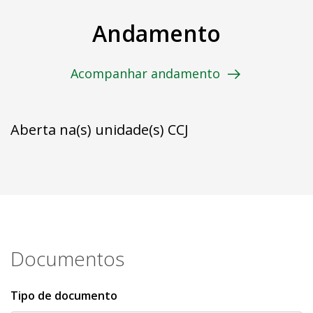
Andamento
Acompanhar andamento
Aberta na(s) unidade(s) CCJ
Documentos
Tipo de documento