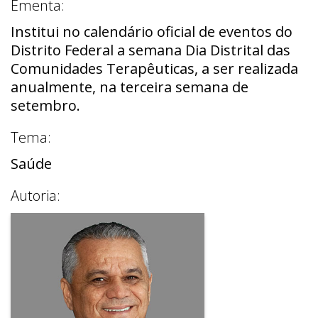
Ementa:
Institui no calendário oficial de eventos do
Distrito Federal a semana Dia Distrital das
Comunidades Terapêuticas, a ser realizada
anualmente, na terceira semana de
setembro.
Tema:
Saúde
Autoria: