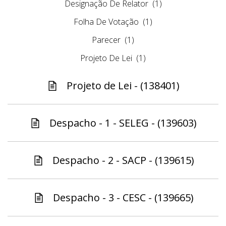
Designação De Relator
(1)
Folha De Votação
(1)
Parecer
(1)
Projeto De Lei
(1)
Projeto de Lei - (138401)
Despacho - 1 - SELEG - (139603)
Despacho - 2 - SACP - (139615)
Despacho - 3 - CESC - (139665)