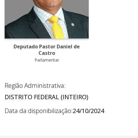
Deputado Pastor Daniel de
Castro
Parlamentar
Região Administrativa:
DISTRITO FEDERAL (INTEIRO)
Data da disponibilização:
24/10/2024