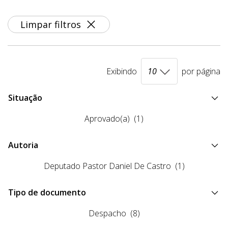
Limpar filtros
Exibindo
por página
Situação
Aprovado(a)
(1)
Autoria
Deputado Pastor Daniel De Castro
(1)
Tipo de documento
Despacho
(8)