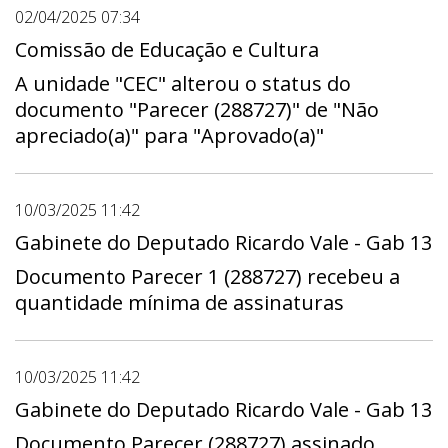
02/04/2025 07:34
Comissão de Educação e Cultura
A unidade "CEC" alterou o status do
documento "Parecer (288727)" de "Não
apreciado(a)" para "Aprovado(a)"
10/03/2025 11:42
Gabinete do Deputado Ricardo Vale - Gab 13
Documento Parecer 1 (288727) recebeu a
quantidade mínima de assinaturas
10/03/2025 11:42
Gabinete do Deputado Ricardo Vale - Gab 13
Documento Parecer (288727) assinado.