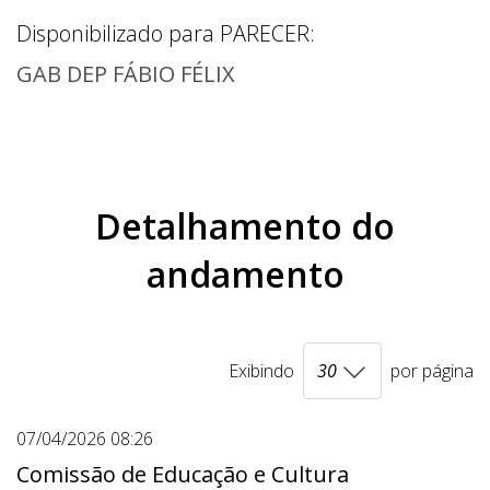
Disponibilizado para
PARECER
:
GAB DEP FÁBIO FÉLIX
Detalhamento do
andamento
Exibindo
por página
07/04/2026 08:26
Comissão de Educação e Cultura