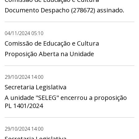
Documento Despacho (278672) assinado.
04/11/2024 05:10
Comissão de Educação e Cultura
Proposição Aberta na Unidade
29/10/2024 14:00
Secretaria Legislativa
A unidade "SELEG" encerrou a proposição
PL 1401/2024
29/10/2024 14:00
Secretaria Legislativa