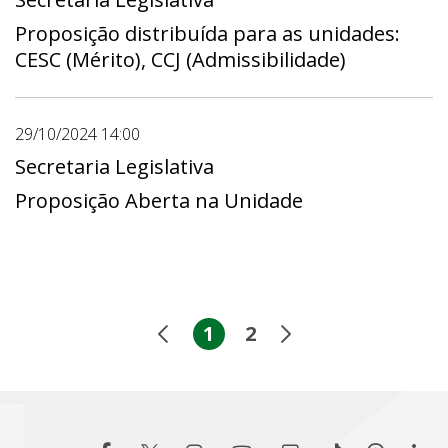
Proposição distribuída para as unidades:
CESC (Mérito), CCJ (Admissibilidade)
29/10/2024 14:00
Secretaria Legislativa
Proposição Aberta na Unidade
1
2