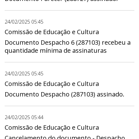
24/02/2025 05:45
Comissão de Educação e Cultura
Documento Despacho 6 (287103) recebeu a
quantidade mínima de assinaturas
24/02/2025 05:45
Comissão de Educação e Cultura
Documento Despacho (287103) assinado.
24/02/2025 05:44
Comissão de Educação e Cultura
Cancelamento do documento - Despacho