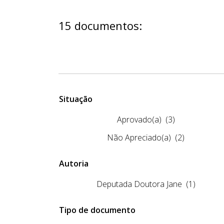
15 documentos:
Situação
Aprovado(a)
(3)
Não Apreciado(a)
(2)
Autoria
Deputada Doutora Jane
(1)
Tipo de documento