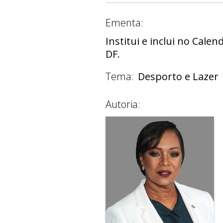
Ementa:
Institui e inclui no Calend
DF.
Tema:
Desporto e Lazer
Autoria: