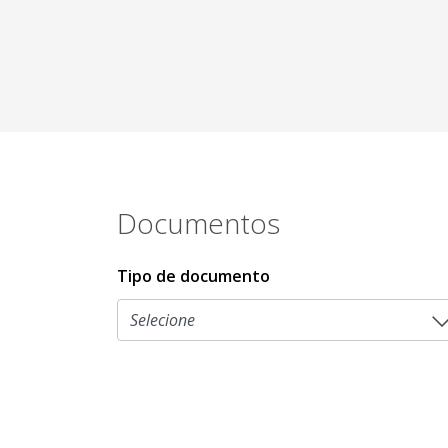
Documentos
Tipo de documento