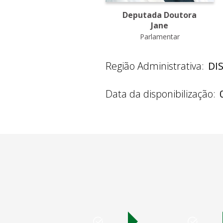
Deputada Doutora
Jane
Parlamentar
Região Administrativa:
DI
Data da disponibilização: