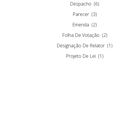
Despacho
(6)
Parecer
(3)
Emenda
(2)
Folha De Votação
(2)
Designação De Relator
(1)
Projeto De Lei
(1)