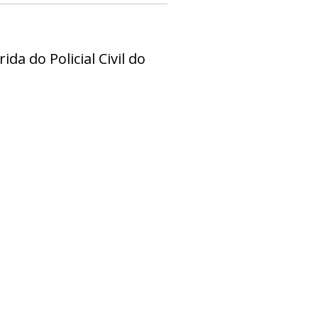
ida do Policial Civil do