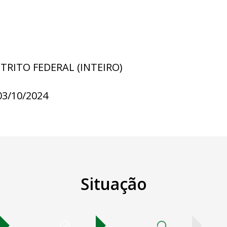
STRITO FEDERAL (INTEIRO)
03/10/2024
Situação