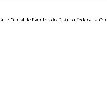
ário Oficial de Eventos do Distrito Federal, a Corr