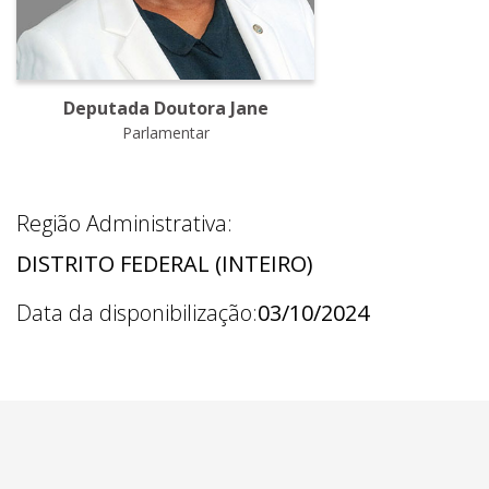
Deputada Doutora Jane
Parlamentar
Região Administrativa:
DISTRITO FEDERAL (INTEIRO)
Data da disponibilização:
03/10/2024