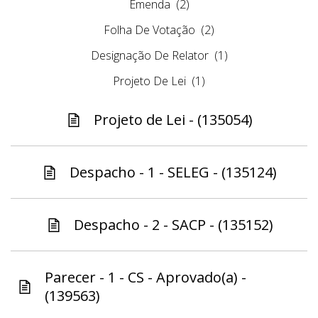
Emenda
(2)
Folha De Votação
(2)
Designação De Relator
(1)
Projeto De Lei
(1)
Projeto de Lei - (135054)
Despacho - 1 - SELEG - (135124)
Despacho - 2 - SACP - (135152)
Parecer - 1 - CS - Aprovado(a) -
(139563)