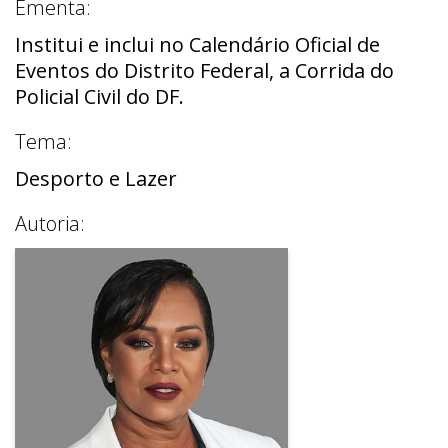
Ementa:
Institui e inclui no Calendário Oficial de
Eventos do Distrito Federal, a Corrida do
Policial Civil do DF.
Tema:
Desporto e Lazer
Autoria: