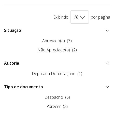
Exibindo
por página
Situação
Aprovado(a)
(3)
Não Apreciado(a)
(2)
Autoria
Deputada Doutora Jane
(1)
Tipo de documento
Despacho
(6)
Parecer
(3)