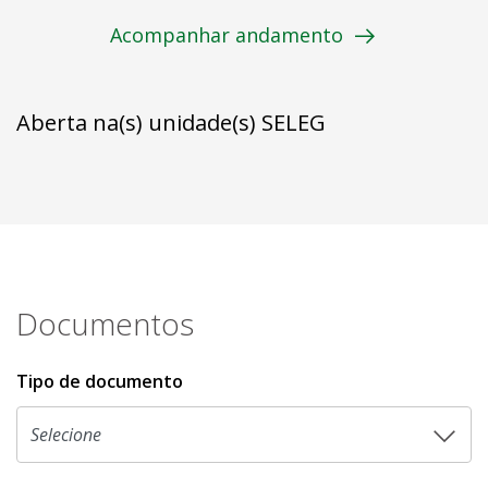
Acompanhar andamento
Aberta na(s) unidade(s) SELEG
Documentos
Tipo de documento