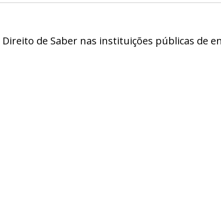
tal Direito de Saber nas instituições públicas de 