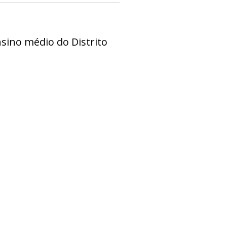
ensino médio do Distrito