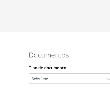
Documentos
Tipo de documento