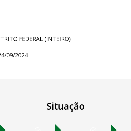
STRITO FEDERAL (INTEIRO)
24/09/2024
Situação