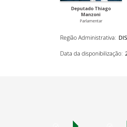
Deputado Thiago
Manzoni
Parlamentar
Região Administrativa:
DI
Data da disponibilização: