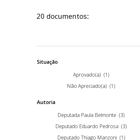
20 documentos:
Situação
Aprovado(a)
(1)
Não Apreciado(a)
(1)
Autoria
Deputada Paula Belmonte
(3)
Deputado Eduardo Pedrosa
(3)
Deputado Thiago Manzoni
(1)