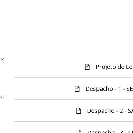
Projeto de Lei
Despacho - 1 - S
Despacho - 2 - S
Despacho - 3 - C