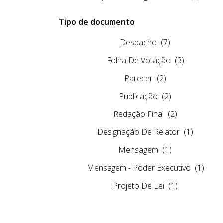
Tipo de documento
Despacho
(7)
Folha De Votação
(3)
Parecer
(2)
Publicação
(2)
Redação Final
(2)
Designação De Relator
(1)
Mensagem
(1)
Mensagem - Poder Executivo
(1)
Projeto De Lei
(1)