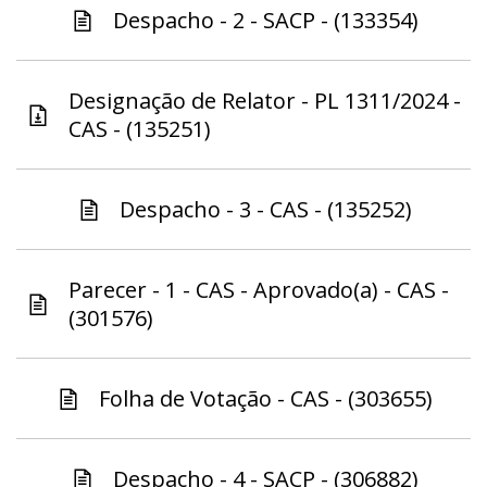
Despacho - 2 - SACP - (133354)
Designação de Relator - PL 1311/2024 -
CAS - (135251)
Despacho - 3 - CAS - (135252)
Parecer - 1 - CAS - Aprovado(a) - CAS -
(301576)
Folha de Votação - CAS - (303655)
Despacho - 4 - SACP - (306882)