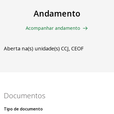
Andamento
Acompanhar andamento
Aberta na(s) unidade(s) CCJ, CEOF
Documentos
Tipo de documento