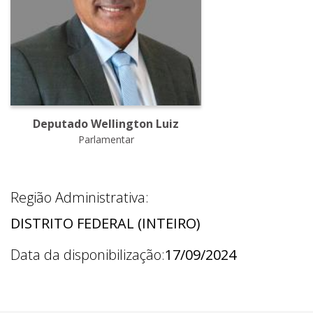
Deputado Wellington Luiz
Parlamentar
Região Administrativa:
DISTRITO FEDERAL (INTEIRO)
Data da disponibilização:
17/09/2024