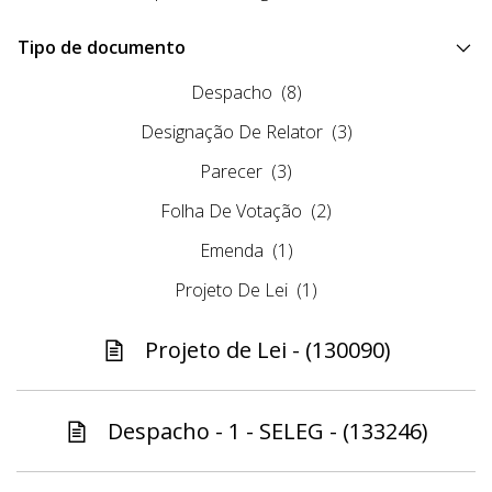
Tipo de documento
Despacho
(8)
Designação De Relator
(3)
Parecer
(3)
Folha De Votação
(2)
Emenda
(1)
Projeto De Lei
(1)
Projeto de Lei - (130090)
Despacho - 1 - SELEG - (133246)