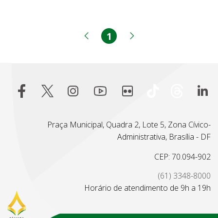
1
Página
Página anterior
Próxima página
Praça Municipal, Quadra 2, Lote 5, Zona Cívico-
Administrativa, Brasília - DF
CEP: 70.094-902
(61) 3348-8000
Horário de atendimento de 9h a 19h