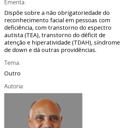
Ementa:
Dispõe sobre a não obrigatoriedade do
reconhecimento facial em pessoas com
deficiência, com transtorno do espectro
autista (TEA), transtorno do déficit de
atenção e hiperatividade (TDAH), síndrome
de down e dá outras providências.
Tema:
Outro
Autoria: