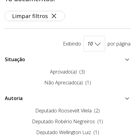
Limpar filtros
Exibindo
por página
Situação
Aprovado(a)
(3)
Não Apreciado(a)
(1)
Autoria
Deputado Roosevelt Vilela
(2)
Deputado Robério Negreiros
(1)
Deputado Wellington Luiz
(1)