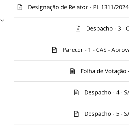
Designação de Relator - PL 1311/2024 
Despacho - 3 - C
Parecer - 1 - CAS - Aprov
Folha de Votação -
Despacho - 4 - S
Despacho - 5 - S