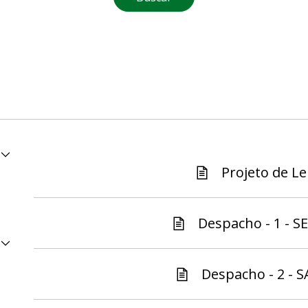
Projeto de Lei
Despacho - 1 - S
Despacho - 2 - S