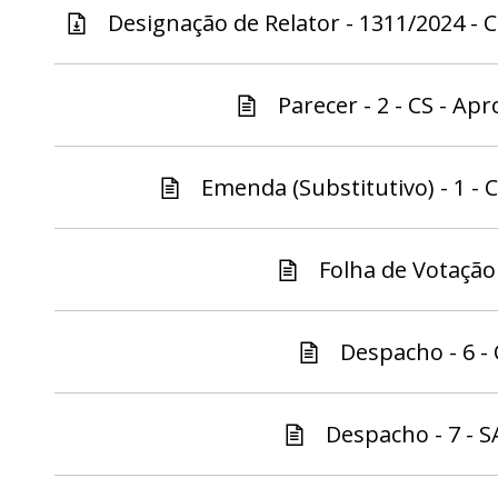
Designação de Relator - 1311/2024 - C
Parecer - 2 - CS - Apr
Emenda (Substitutivo) - 1 - C
Folha de Votação 
Despacho - 6 - 
Despacho - 7 - S