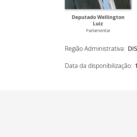
Deputado Wellington
Luiz
Parlamentar
Região Administrativa:
DI
Data da disponibilização: