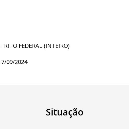
STRITO FEDERAL (INTEIRO)
17/09/2024
Situação