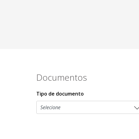
Documentos
Tipo de documento