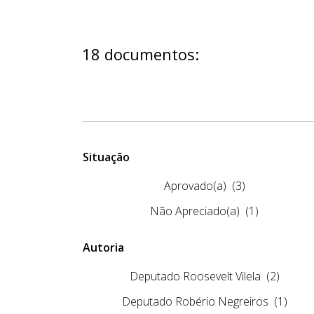
18 documentos:
Situação
Aprovado(a)
(3)
Não Apreciado(a)
(1)
Autoria
Deputado Roosevelt Vilela
(2)
Deputado Robério Negreiros
(1)