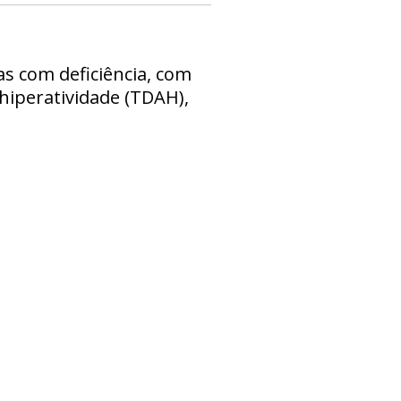
s com deficiência, com
 hiperatividade (TDAH),