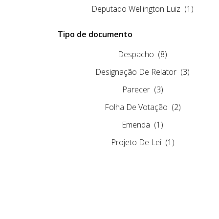
Deputado Wellington Luiz
(1)
Tipo de documento
Despacho
(8)
Designação De Relator
(3)
Parecer
(3)
Folha De Votação
(2)
Emenda
(1)
Projeto De Lei
(1)