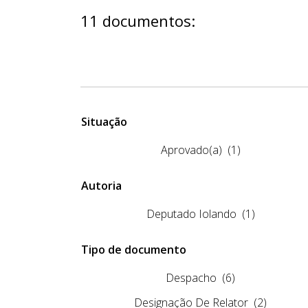
11 documentos:
Situação
Aprovado(a)
(1)
Autoria
Deputado Iolando
(1)
Tipo de documento
Despacho
(6)
Designação De Relator
(2)