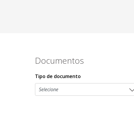
Documentos
Tipo de documento