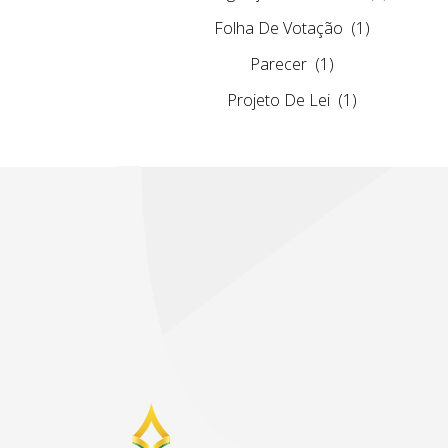
Folha De Votação
(1)
Parecer
(1)
Projeto De Lei
(1)