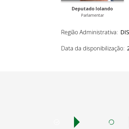
Deputado Iolando
Parlamentar
Região Administrativa:
DI
Data da disponibilização: