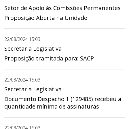
Setor de Apoio às Comissões Permanentes
Proposição Aberta na Unidade
22/08/2024 15:03
Secretaria Legislativa
Proposição tramitada para: SACP
22/08/2024 15:03
Secretaria Legislativa
Documento Despacho 1 (129485) recebeu a
quantidade mínima de assinaturas
22/08/2024 15:03