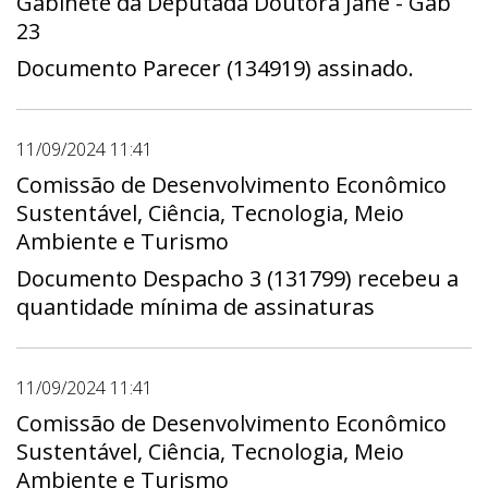
Gabinete da Deputada Doutora Jane - Gab
23
Documento Parecer (134919) assinado.
11/09/2024 11:41
Comissão de Desenvolvimento Econômico
Sustentável, Ciência, Tecnologia, Meio
Ambiente e Turismo
Documento Despacho 3 (131799) recebeu a
quantidade mínima de assinaturas
11/09/2024 11:41
Comissão de Desenvolvimento Econômico
Sustentável, Ciência, Tecnologia, Meio
Ambiente e Turismo