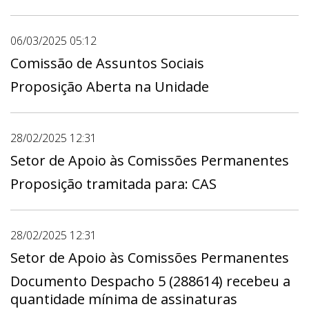
06/03/2025 05:12
Comissão de Assuntos Sociais
Proposição Aberta na Unidade
28/02/2025 12:31
Setor de Apoio às Comissões Permanentes
Proposição tramitada para: CAS
28/02/2025 12:31
Setor de Apoio às Comissões Permanentes
Documento Despacho 5 (288614) recebeu a
quantidade mínima de assinaturas