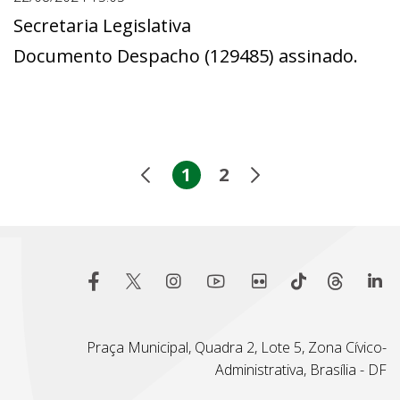
Secretaria Legislativa
Documento Despacho (129485) assinado.
1
2
Praça Municipal, Quadra 2, Lote 5, Zona Cívico-
Administrativa, Brasília - DF