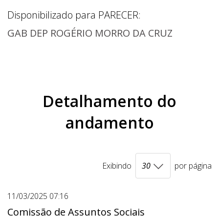
Disponibilizado para
PARECER
:
GAB DEP ROGÉRIO MORRO DA CRUZ
Detalhamento do
andamento
Exibindo
por página
11/03/2025 07:16
Comissão de Assuntos Sociais