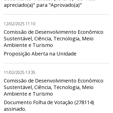
apreciado(a)" para "Aprovado(a)"
12/02/2025 11:10
Comissão de Desenvolvimento Econômico
Sustentável, Ciência, Tecnologia, Meio
Ambiente e Turismo
Proposição Aberta na Unidade
11/02/2025 13:35
Comissão de Desenvolvimento Econômico
Sustentável, Ciência, Tecnologia, Meio
Ambiente e Turismo
Documento Folha de Votação (278114)
assinado.