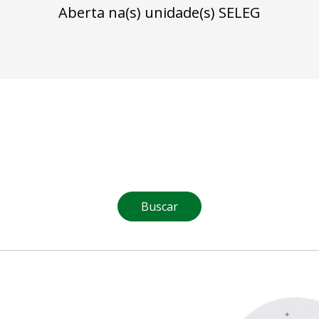
Aberta na(s) unidade(s) SELEG
Buscar