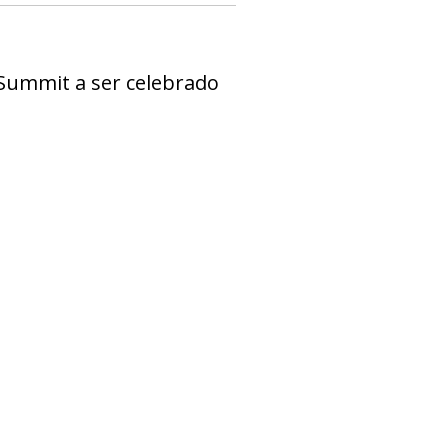
a Summit a ser celebrado