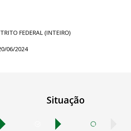
STRITO FEDERAL (INTEIRO)
20/06/2024
Situação