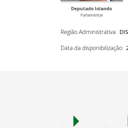
Deputado Iolando
Parlamentar
Região Administrativa:
DI
Data da disponibilização: