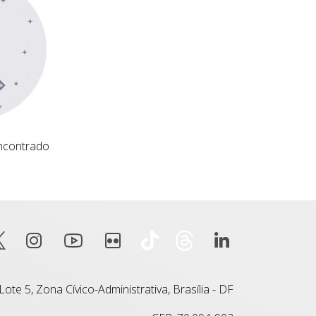
ncontrado
ote 5, Zona Cívico-Administrativa, Brasília - DF