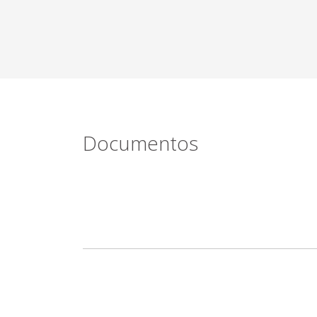
Documentos