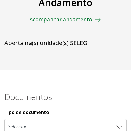
Andamento
Acompanhar andamento
Aberta na(s) unidade(s) SELEG
Documentos
Tipo de documento