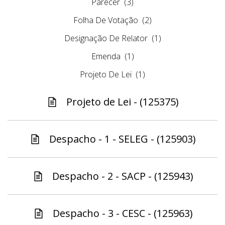
Parecer
(3)
Folha De Votação
(2)
Designação De Relator
(1)
Emenda
(1)
Projeto De Lei
(1)
Projeto de Lei - (125375)
Despacho - 1 - SELEG - (125903)
Despacho - 2 - SACP - (125943)
Despacho - 3 - CESC - (125963)