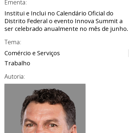
Ementa:
Institui e Inclui no Calendário Oficial do
Distrito Federal o evento Innova Summit a
ser celebrado anualmente no mês de junho.
Tema:
Comércio e Serviços
Trabalho
Autoria: