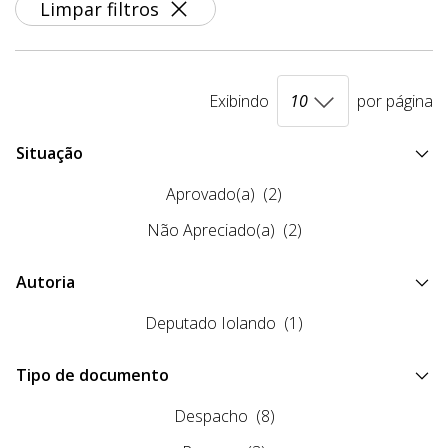
Limpar filtros
Exibindo
por página
Situação
Aprovado(a)
(2)
Não Apreciado(a)
(2)
Autoria
Deputado Iolando
(1)
Tipo de documento
Despacho
(8)