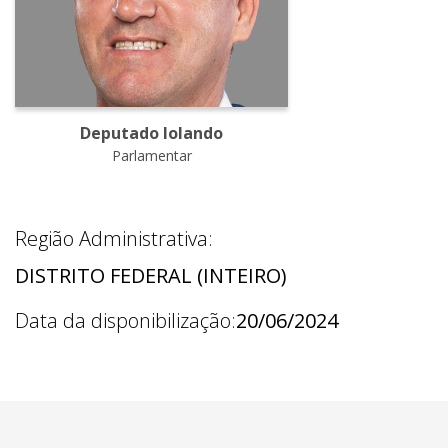
Deputado Iolando
Parlamentar
Região Administrativa:
DISTRITO FEDERAL (INTEIRO)
Data da disponibilização:
20/06/2024