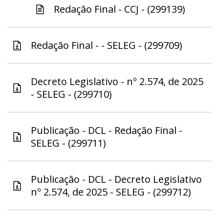
Redação Final - CCJ - (299139)
Redação Final - - SELEG - (299709)
Decreto Legislativo - nº 2.574, de 2025
- SELEG - (299710)
Publicação - DCL - Redação Final -
SELEG - (299711)
Publicação - DCL - Decreto Legislativo
nº 2.574, de 2025 - SELEG - (299712)