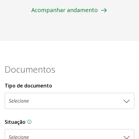
Acompanhar andamento
Documentos
Tipo de documento
Situação
Na CLDF, as proposições legislativas passam p