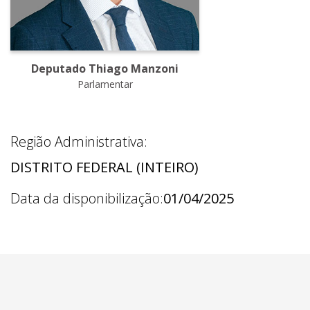
Deputado Thiago Manzoni
Parlamentar
Região Administrativa:
DISTRITO FEDERAL (INTEIRO)
Data da disponibilização:
01/04/2025