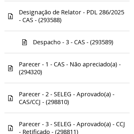
Designação de Relator - PDL 286/2025
- CAS - (293588)
Despacho - 3 - CAS - (293589)
Parecer - 1 - CAS - Não apreciado(a) -
(294320)
Parecer - 2 - SELEG - Aprovado(a) -
CAS/CCJ - (298810)
Parecer - 3 - SELEG - Aprovado(a) - CCJ
- Retificado - (298811)