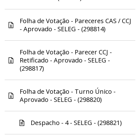
Folha de Votação - Pareceres CAS / CCJ
- Aprovado - SELEG - (298814)
Folha de Votação - Parecer CCJ -
Retificado - Aprovado - SELEG -
(298817)
Folha de Votação - Turno Único -
Aprovado - SELEG - (298820)
Despacho - 4 - SELEG - (298821)