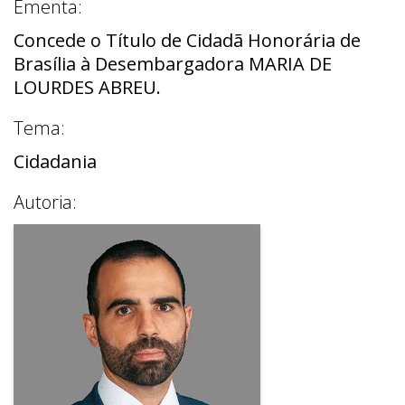
Ementa:
Concede o Título de Cidadã Honorária de
Brasília à Desembargadora MARIA DE
LOURDES ABREU.
Tema:
Cidadania
Autoria: