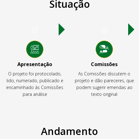
Situação
Apresentação
Comissões
O projeto foi protocolado,
As Comissões discutem o
lido, numerado, publicado e
projeto e dão pareceres, que
encaminhado às Comissões
podem sugerir emendas ao
para análise
texto original
Andamento