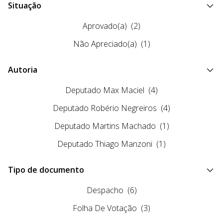
Situação
Aprovado(a)
(2)
Não Apreciado(a)
(1)
Autoria
Deputado Max Maciel
(4)
Deputado Robério Negreiros
(4)
Deputado Martins Machado
(1)
Deputado Thiago Manzoni
(1)
Tipo de documento
Despacho
(6)
Folha De Votação
(3)