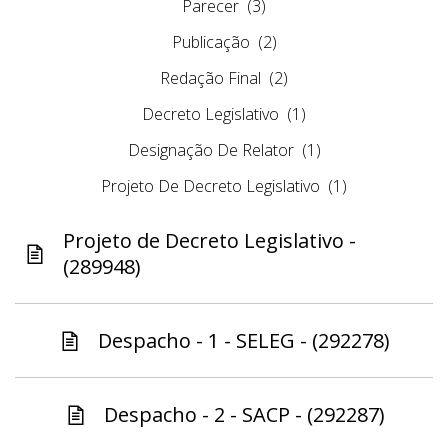
Parecer
(3)
Publicação
(2)
Redação Final
(2)
Decreto Legislativo
(1)
Designação De Relator
(1)
Projeto De Decreto Legislativo
(1)
Projeto de Decreto Legislativo -
(289948)
Despacho - 1 - SELEG - (292278)
Despacho - 2 - SACP - (292287)