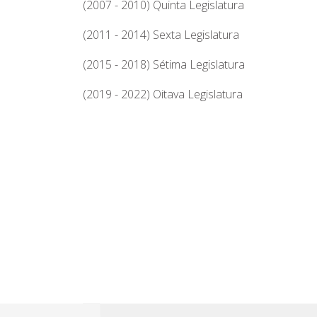
(2007 - 2010) Quinta Legislatura
(2011 - 2014) Sexta Legislatura
(2015 - 2018) Sétima Legislatura
(2019 - 2022) Oitava Legislatura