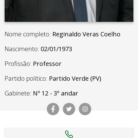
Nome completo:
Reginaldo Veras Coelho
Nascimento:
02/01/1973
Profissão:
Professor
Partido político:
Partido Verde (PV)
Gabinete:
Nº 12 - 3º andar