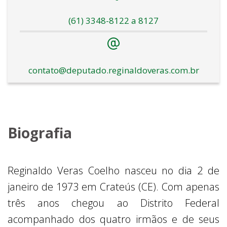
(61) 3348-8122 a 8127
contato@deputado.reginaldoveras.com.br
Biografia
Reginaldo Veras Coelho nasceu no dia 2 de
janeiro de 1973 em Crateús (CE). Com apenas
três anos chegou ao Distrito Federal
acompanhado dos quatro irmãos e de seus