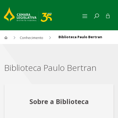
Biblioteca Paulo Bertran
Conhecimento
Biblioteca Paulo Bertran
Biblioteca Paulo Bertran
Sobre a Biblioteca