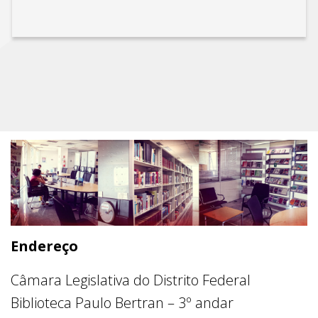
Endereço
Câmara Legislativa do Distrito Federal
Biblioteca Paulo Bertran – 3º andar