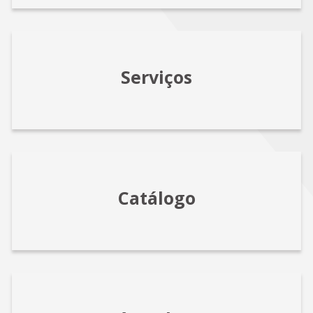
Serviços
Catálogo