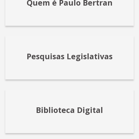
Quem é Paulo Bertran
Pesquisas Legislativas
Biblioteca Digital