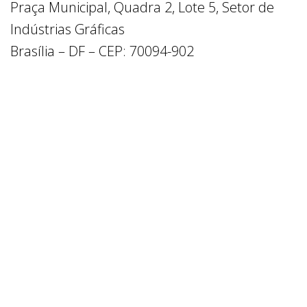
Praça Municipal, Quadra 2, Lote 5, Setor de
Indústrias Gráficas
Brasília – DF – CEP: 70094-902