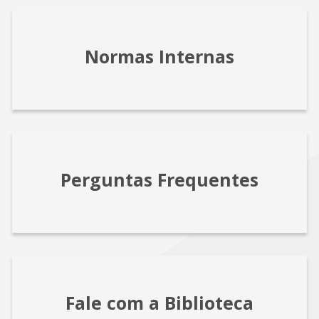
Normas Internas
Perguntas Frequentes
Fale com a Biblioteca