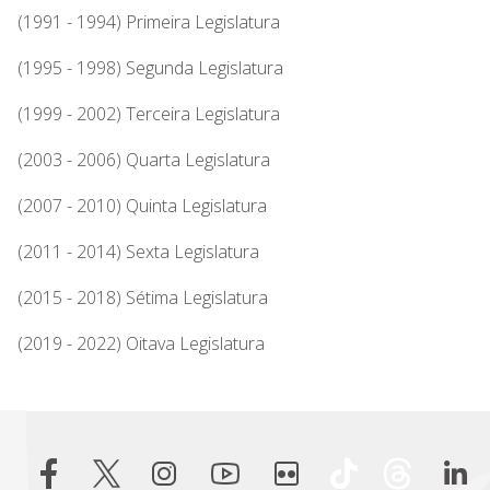
(1991 - 1994) Primeira Legislatura
(1995 - 1998) Segunda Legislatura
(1999 - 2002) Terceira Legislatura
(2003 - 2006) Quarta Legislatura
(2007 - 2010) Quinta Legislatura
(2011 - 2014) Sexta Legislatura
(2015 - 2018) Sétima Legislatura
(2019 - 2022) Oitava Legislatura