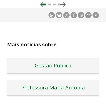
Mais notícias sobre
Gestão Pública
Professora Maria Antônia