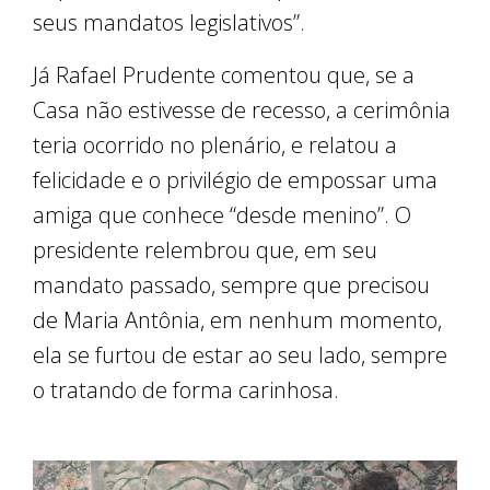
seus mandatos legislativos”.
Já Rafael Prudente comentou que, se a
Casa não estivesse de recesso, a cerimônia
teria ocorrido no plenário, e relatou a
felicidade e o privilégio de empossar uma
amiga que conhece “desde menino”. O
presidente relembrou que, em seu
mandato passado, sempre que precisou
de Maria Antônia, em nenhum momento,
ela se furtou de estar ao seu lado, sempre
o tratando de forma carinhosa.