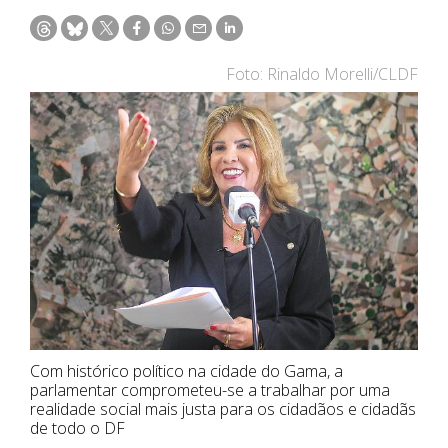
Foto: Rinaldo Morelli/CLDF
Com histórico político na cidade do Gama, a
parlamentar comprometeu-se a trabalhar por uma
realidade social mais justa para os cidadãos e cidadãs
de todo o DF