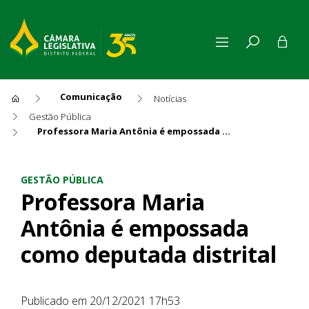
Comunicação
Notícias
Gestão Pública
Professora Maria Antônia é empossada como deputada distrital
Professora Maria Antônia é 
GESTÃO PÚBLICA
Professora Maria
Antônia é empossada
como deputada distrital
Publicado em 20/12/2021 17h53