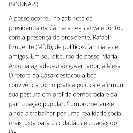
(SINDNAPI).
A posse ocorreu no gabinete da
presidência da Câmara Legislativa e contou
com a presença do presidente, Rafael
Prudente (MDB), de políticos, familiares e
amigos. Em seu discurso de posse, Maria
Antônia agradeceu ao governador, à Mesa
Diretora da Casa, destacou a boa
convivência como prática política e afirmou
sua postura em prol da democracia e da
participação popular. Comprometeu-se
ainda a trabalhar por uma realidade social
mais justa para os cidadãos e cidadãs do
DF.