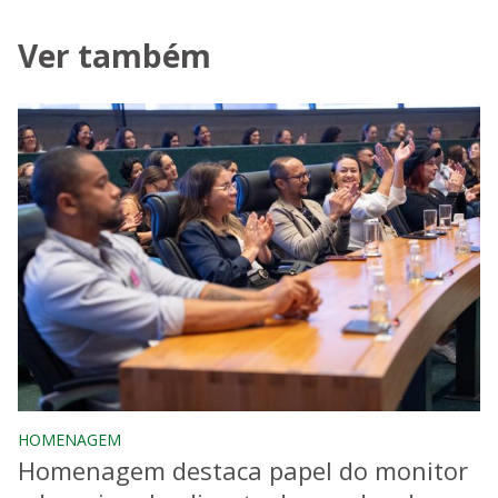
Ver também
HOMENAGEM
Homenagem destaca papel do monitor