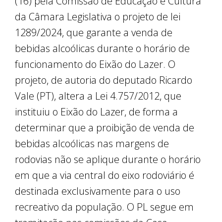
(16) pela Comissão de Educação e Cultura
da Câmara Legislativa o projeto de lei
1289/2024, que garante a venda de
bebidas alcoólicas durante o horário de
funcionamento do Eixão do Lazer. O
projeto, de autoria do deputado Ricardo
Vale (PT), altera a Lei 4.757/2012, que
instituiu o Eixão do Lazer, de forma a
determinar que a proibição de venda de
bebidas alcoólicas nas margens de
rodovias não se aplique durante o horário
em que a via central do eixo rodoviário é
destinada exclusivamente para o uso
recreativo da população. O PL segue em