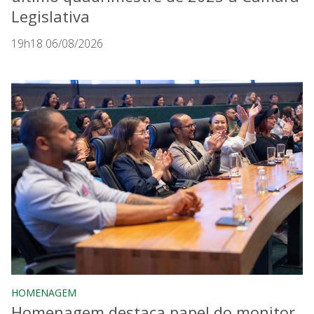
Legislativa
19h18 06/08/2026
HOMENAGEM
Homenagem destaca papel do monitor