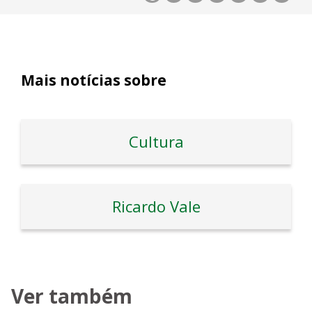
Mais notícias sobre
Cultura
Ricardo Vale
Ver também