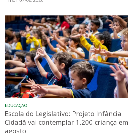
EDUCAÇÃO
Escola do Legislativo: Projeto Infância
Cidadã vai contemplar 1.200 criança em
agosto