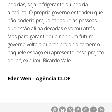
bebidas, seja refrigerante ou bebida
alcoólica. O próprio governo entendeu que
não poderia prejudicar aquelas pessoas
que estão ali há décadas e voltou atrás.
Mas para garantir que nenhum futuro
governo volte a querer proibir o comércio
naquele espaço eu apresentei esse projeto
de lei”, explicou Ricardo Vale.
Eder Wen - Agência CLDF