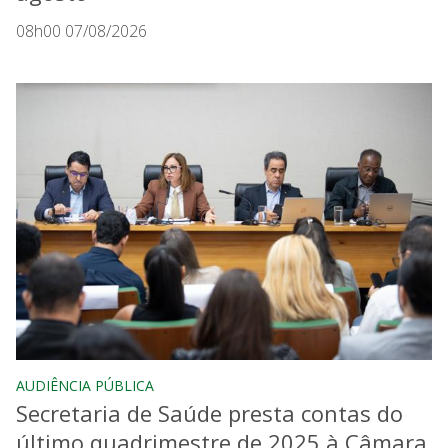
08h00 07/08/2026
AUDIÊNCIA PÚBLICA
Secretaria de Saúde presta contas do
último quadrimestre de 2025 à Câmara