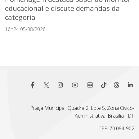
educacional e discute demandas da
categoria
16h24 05/08/2026
Praça Municipal, Quadra 2, Lote 5, Zona Cívico-
Administrativa, Brasília - DF
CEP: 70.094-902