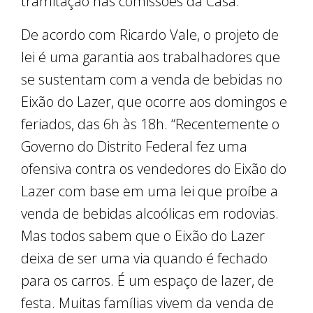
tramitação nas comissões da Casa.
De acordo com Ricardo Vale, o projeto de
lei é uma garantia aos trabalhadores que
se sustentam com a venda de bebidas no
Eixão do Lazer, que ocorre aos domingos e
feriados, das 6h às 18h. “Recentemente o
Governo do Distrito Federal fez uma
ofensiva contra os vendedores do Eixão do
Lazer com base em uma lei que proíbe a
venda de bebidas alcoólicas em rodovias.
Mas todos sabem que o Eixão do Lazer
deixa de ser uma via quando é fechado
para os carros. É um espaço de lazer, de
festa. Muitas famílias vivem da venda de